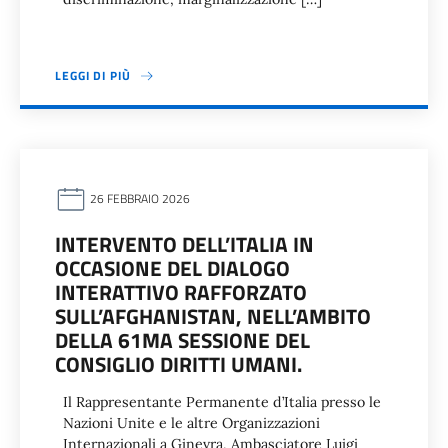
LEGGI DI PIÙ
26 FEBBRAIO 2026
INTERVENTO DELL’ITALIA IN
OCCASIONE DEL DIALOGO
INTERATTIVO RAFFORZATO
SULL’AFGHANISTAN, NELL’AMBITO
DELLA 61MA SESSIONE DEL
CONSIGLIO DIRITTI UMANI.
Il Rappresentante Permanente d’Italia presso le
Nazioni Unite e le altre Organizzazioni
Internazionali a Ginevra, Ambasciatore Luigi