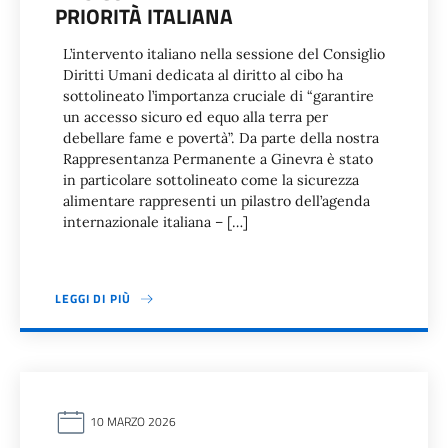
PRIORITÀ ITALIANA
L’intervento italiano nella sessione del Consiglio
Diritti Umani dedicata al diritto al cibo ha
sottolineato l’importanza cruciale di “garantire
un accesso sicuro ed equo alla terra per
debellare fame e povertà”. Da parte della nostra
Rappresentanza Permanente a Ginevra è stato
in particolare sottolineato come la sicurezza
alimentare rappresenti un pilastro dell’agenda
internazionale italiana – […]
LEGGI DI PIÙ
10 MARZO 2026