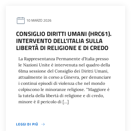
10 MARZO 2026
CONSIGLIO DIRITTI UMANI (HRC61).
INTERVENTO DELL’ITALIA SULLA
LIBERTÀ DI RELIGIONE E DI CREDO
La Rappresentanza Permanente d’Italia presso
le Nazioni Unite è intervenuta nel quadro della
61ma sessione del Consiglio dei Diritti Umani,
attualmente in corso a Ginevra, per denunciare
i continui episodi di violenza che nel mondo
colpiscono le minoranze religiose. “Maggiore è
la tutela della libertà di religione e di credo,
minore è il pericolo di […]
LEGGI DI PIÙ