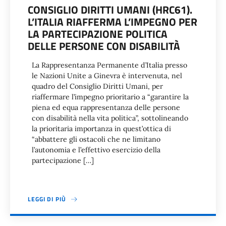
CONSIGLIO DIRITTI UMANI (HRC61).
L’ITALIA RIAFFERMA L’IMPEGNO PER
LA PARTECIPAZIONE POLITICA
DELLE PERSONE CON DISABILITÀ
La Rappresentanza Permanente d’Italia presso
le Nazioni Unite a Ginevra è intervenuta, nel
quadro del Consiglio Diritti Umani, per
riaffermare l’impegno prioritario a “garantire la
piena ed equa rappresentanza delle persone
con disabilità nella vita politica”, sottolineando
la prioritaria importanza in quest’ottica di
“abbattere gli ostacoli che ne limitano
l’autonomia e l’effettivo esercizio della
partecipazione […]
LEGGI DI PIÙ