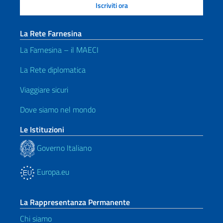
La Rete Farnesina
La Farnesina – il MAECI
La Rete diplomatica
Viaggiare sicuri
Dove siamo nel mondo
Le Istituzioni
Governo Italiano
Europa.eu
La Rappresentanza Permanente
Chi siamo