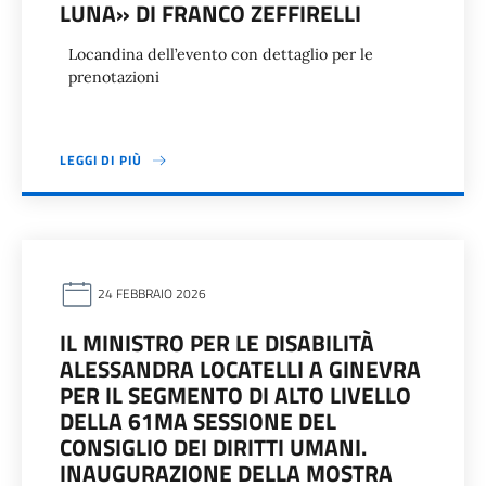
LUNA» DI FRANCO ZEFFIRELLI
Locandina dell’evento con dettaglio per le
prenotazioni
LEGGI DI PIÙ
24 FEBBRAIO 2026
IL MINISTRO PER LE DISABILITÀ
ALESSANDRA LOCATELLI A GINEVRA
PER IL SEGMENTO DI ALTO LIVELLO
DELLA 61MA SESSIONE DEL
CONSIGLIO DEI DIRITTI UMANI.
INAUGURAZIONE DELLA MOSTRA