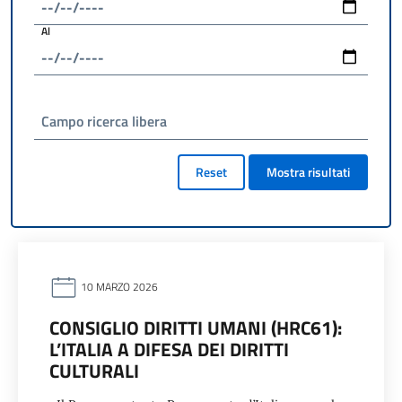
Al
Campo ricerca libera
Reset
Mostra risultati
10 MARZO 2026
CONSIGLIO DIRITTI UMANI (HRC61):
L’ITALIA A DIFESA DEI DIRITTI
CULTURALI