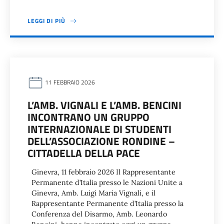
LEGGI DI PIÙ
11 FEBBRAIO 2026
L’AMB. VIGNALI E L’AMB. BENCINI
INCONTRANO UN GRUPPO
INTERNAZIONALE DI STUDENTI
DELL’ASSOCIAZIONE RONDINE –
CITTADELLA DELLA PACE
Ginevra, 11 febbraio 2026 Il Rappresentante
Permanente d’Italia presso le Nazioni Unite a
Ginevra, Amb. Luigi Maria Vignali, e il
Rappresentante Permanente d’Italia presso la
Conferenza del Disarmo, Amb. Leonardo