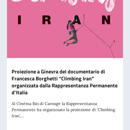
Proiezione a Ginevra del documentario di
Francesca Borghetti “Climbing Iran”
organizzata dalla Rappresentanza Permanente
d’Italia
Al Cinéma Bio di Carouge la Rappresentanza
Permanente ha organizzato la proiezione di 'Climbing
Iran',...