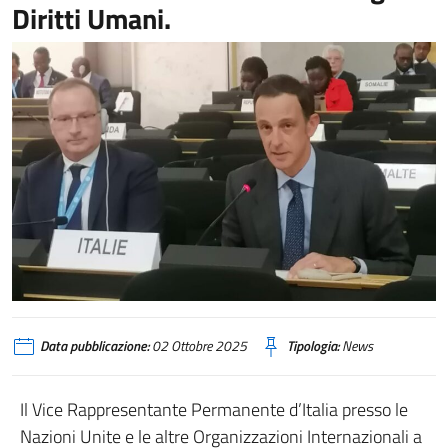
Diritti Umani.
Data pubblicazione:
02 Ottobre 2025
Tipologia:
News
Il Vice Rappresentante Permanente d’Italia presso le
Nazioni Unite e le altre Organizzazioni Internazionali a