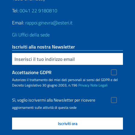
Tel:
0041 22 9180810
Email:
rappoi.ginevra@esteri.it
Gli Uffici della sede
Iscriviti alla nostra Newsletter
Inserisci la tua email
Accettazione GDPR
Autorizzo il trattamento dei miei dati personali ai sensi del GDPR e del
Decreto Legislativo 30 giugno 2003, n.196
Privacy
Note Legali
Sì, voglio iscrivermi alla Newsletter per ricevere
aggiornamenti sulle attività di questa sede