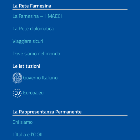
La Rete Farnesina
La Farnesina – il MAECI
La Rete diplomatica
Viaggiare sicuri
Dove siamo nel mondo
Le Istituzioni
Governo Italiano
Europa.eu
La Rappresentanza Permanente
Chi siamo
L’Italia e l’OOII