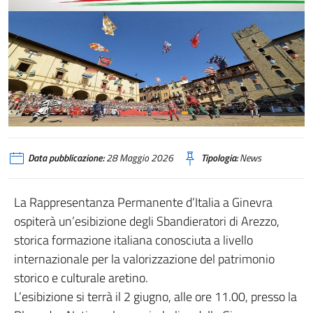
Data pubblicazione:
28 Maggio 2026
Tipologia:
News
La Rappresentanza Permanente d’Italia a Ginevra
ospiterà un’esibizione degli Sbandieratori di Arezzo,
storica formazione italiana conosciuta a livello
internazionale per la valorizzazione del patrimonio
storico e culturale aretino.
L’esibizione si terrà il 2 giugno, alle ore 11.00, presso la