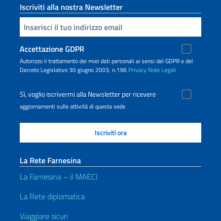
Iscriviti alla nostra Newsletter
Inserisci la tua email
Accettazione GDPR
Autorizzo il trattamento dei miei dati personali ai sensi del GDPR e del
Decreto Legislativo 30 giugno 2003, n.196
Privacy
Note Legali
Sì, voglio iscrivermi alla Newsletter per ricevere
aggiornamenti sulle attività di questa sede
La Rete Farnesina
La Farnesina – il MAECI
La Rete diplomatica
Viaggiare sicuri