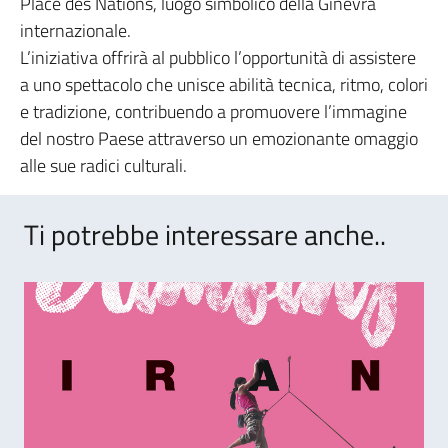
Place des Nations, luogo simbolico della Ginevra
internazionale.
L’iniziativa offrirà al pubblico l’opportunità di assistere
a uno spettacolo che unisce abilità tecnica, ritmo, colori
e tradizione, contribuendo a promuovere l’immagine
del nostro Paese attraverso un emozionante omaggio
alle sue radici culturali.
Ti potrebbe interessare anche..