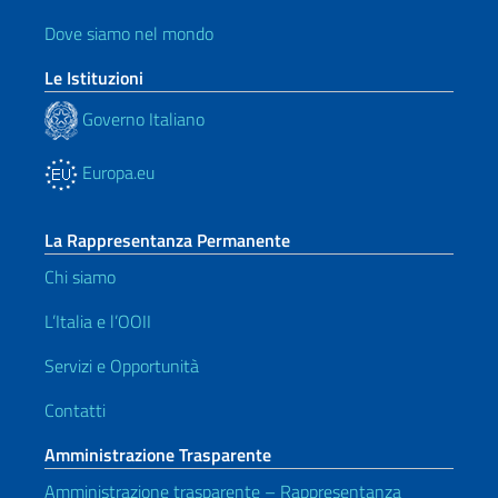
Dove siamo nel mondo
Le Istituzioni
Governo Italiano
Europa.eu
La Rappresentanza Permanente
Chi siamo
L’Italia e l’OOII
Servizi e Opportunità
Contatti
Amministrazione Trasparente
Amministrazione trasparente – Rappresentanza