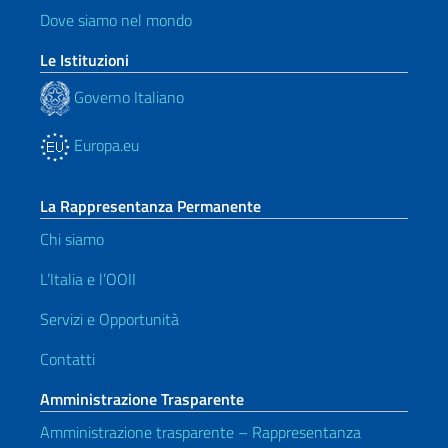
Dove siamo nel mondo
Le Istituzioni
Governo Italiano
Europa.eu
La Rappresentanza Permanente
Chi siamo
L’Italia e l’OOII
Servizi e Opportunità
Contatti
Amministrazione Trasparente
Amministrazione trasparente – Rappresentanza