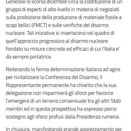
Generale lo scorso dicembre circa la costituzione di un
gruppo di esperti di alto livello in materia di negoziati
sulla proibizione della produzione di materiale fissile a
scopi bellici (FMCT) e sulle verifiche del disarmo
nucleare. Tali iniziative si inseriscono nel quadro di
quell’approccio progressivo al disarmo nucleare
fondato su misure concrete ed efficaci di cui l’Italia e’
da sempre portatrice.
Reiterando la ferma determinazione italiana ad agire
per rivitalizzare la Conferenza del Disarmo, il
Rappresentante permanente ha chiarito che la sua
delegazione non risparmierà gli sforzi per favorire
l’emergere di un terreno consensuale tra gli altri Stati
membri ed in questa prospettiva ha espresso pieno
sostegno agli sforzi profusi dalla Presidenza rumena.
In chiusura, manifestando grande apprezzamento per