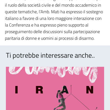
il ruolo della società civile e del mondo accademico in
queste tematiche, l’Amb. Mati ha espresso il sostegno
italiano a favore di una loro maggiore interazione con
la Conferenza e ha espresso pieno supporto al
proseguimento delle discussioni sulla partecipazione
paritaria di donne e uomini ai processi di disarmo.
Ti potrebbe interessare anche..