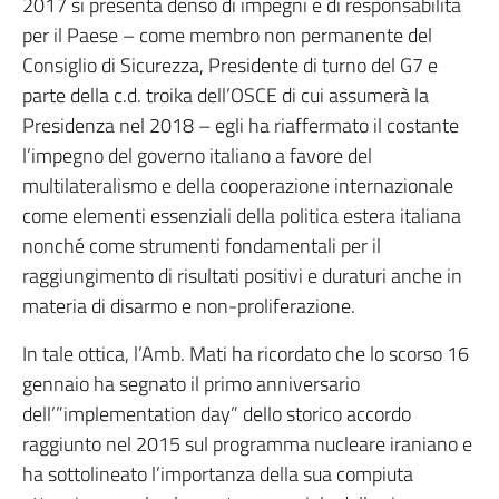
2017 si presenta denso di impegni e di responsabilità
per il Paese – come membro non permanente del
Consiglio di Sicurezza, Presidente di turno del G7 e
parte della c.d. troika dell’OSCE di cui assumerà la
Presidenza nel 2018 – egli ha riaffermato il costante
l’impegno del governo italiano a favore del
multilateralismo e della cooperazione internazionale
come elementi essenziali della politica estera italiana
nonché come strumenti fondamentali per il
raggiungimento di risultati positivi e duraturi anche in
materia di disarmo e non-proliferazione.
In tale ottica, l’Amb. Mati ha ricordato che lo scorso 16
gennaio ha segnato il primo anniversario
dell’”implementation day” dello storico accordo
raggiunto nel 2015 sul programma nucleare iraniano e
ha sottolineato l’importanza della sua compiuta