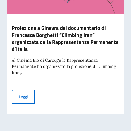
Proiezione a Ginevra del documentario di
Francesca Borghetti “Climbing Iran”
organizzata dalla Rappresentanza Permanente
d’Italia
Al Cinéma Bio di Carouge la Rappresentanza
Permanente ha organizzato la proiezione di 'Climbing
Iran',...
Proiezione a Ginevra del documentario di Francesca Borghet
Leggi