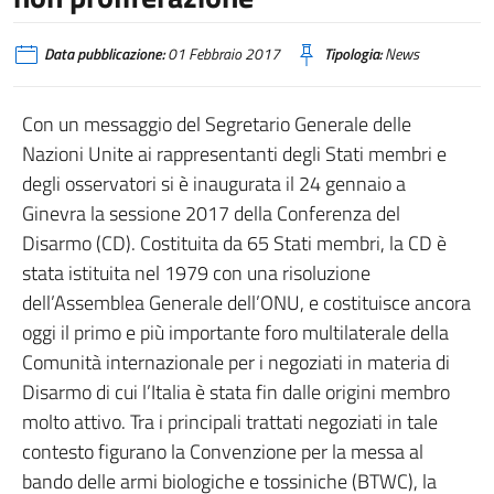
Data pubblicazione:
01 Febbraio 2017
Tipologia:
News
Con un messaggio del Segretario Generale delle
Nazioni Unite ai rappresentanti degli Stati membri e
degli osservatori si è inaugurata il 24 gennaio a
Ginevra la sessione 2017 della Conferenza del
Disarmo (CD). Costituita da 65 Stati membri, la CD è
stata istituita nel 1979 con una risoluzione
dell’Assemblea Generale dell’ONU, e costituisce ancora
oggi il primo e più importante foro multilaterale della
Comunità internazionale per i negoziati in materia di
Disarmo di cui l’Italia è stata fin dalle origini membro
molto attivo. Tra i principali trattati negoziati in tale
contesto figurano la Convenzione per la messa al
bando delle armi biologiche e tossiniche (BTWC), la