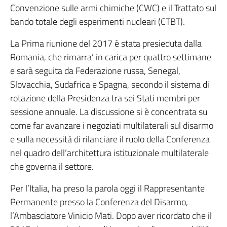
Convenzione sulle armi chimiche (CWC) e il Trattato sul
bando totale degli esperimenti nucleari (CTBT).
La Prima riunione del 2017 è stata presieduta dalla
Romania, che rimarra’ in carica per quattro settimane
e sarà seguita da Federazione russa, Senegal,
Slovacchia, Sudafrica e Spagna, secondo il sistema di
rotazione della Presidenza tra sei Stati membri per
sessione annuale. La discussione si è concentrata su
come far avanzare i negoziati multilaterali sul disarmo
e sulla necessità di rilanciare il ruolo della Conferenza
nel quadro dell’architettura istituzionale multilaterale
che governa il settore.
Per l’Italia, ha preso la parola oggi il Rappresentante
Permanente presso la Conferenza del Disarmo,
l’Ambasciatore Vinicio Mati. Dopo aver ricordato che il