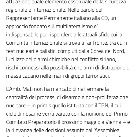
attuazione quale elemento essenziale della sicurezza
regionale e internazionale. Nelle parole del
Rappresentante Permanente italiano alla CD, un
approccio fondato sul multilateralismo e’
indispensabile per rispondere alle attuali sfide cui la
Comunità internazionale si trova a far fronte, tra cui: i
test nucleari e balistici compiuti dalla Corea del Nord,
l’utilizzo delle armi chimiche nel conflitto siriano, i
rischi connessi alla possibilità che armi di distruzione di
massa cadano nelle mani di gruppi terroristici.
L’Amb. Mati non ha mancato di riaffermare la
centralità dei processi di disarmo e non-proliferazione
nucleare – in primis quello istituito con il TPN, il cui
ciclo di riesame verrà varato con la riunione del Primo
Comitato Preparatorio il prossimo maggio a Vienna – e
la rilevanza delle decisioni assunte dall’Assemblea