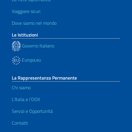
Viaggiare sicuri
Dove siamo nel mondo
Le Istituzioni
Governo Italiano
Europa.eu
La Rappresentanza Permanente
Chi siamo
L’Italia e l’OOII
Servizi e Opportunità
Contatti