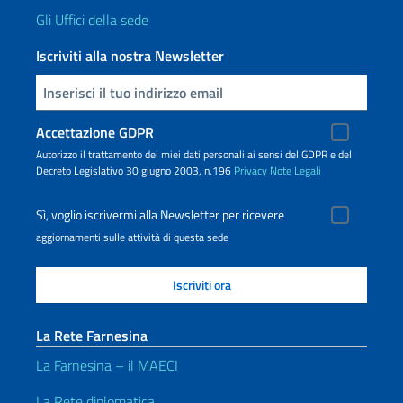
Gli Uffici della sede
Iscriviti alla nostra Newsletter
Inserisci la tua email
Accettazione GDPR
Autorizzo il trattamento dei miei dati personali ai sensi del GDPR e del
Decreto Legislativo 30 giugno 2003, n.196
Privacy
Note Legali
Sì, voglio iscrivermi alla Newsletter per ricevere
aggiornamenti sulle attività di questa sede
La Rete Farnesina
La Farnesina – il MAECI
La Rete diplomatica