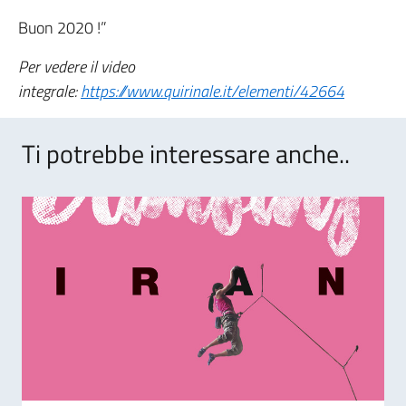
Buon 2020 !”
Per vedere il video
integrale:
https://www.quirinale.it/elementi/42664
Ti potrebbe interessare anche..