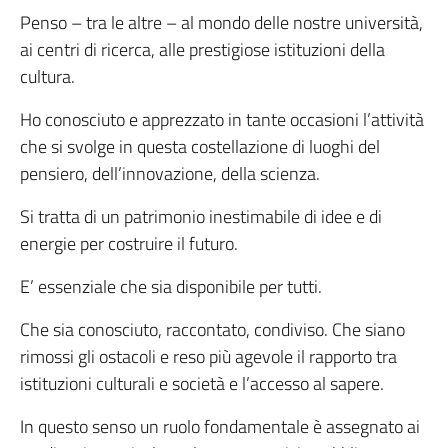
Penso – tra le altre – al mondo delle nostre università,
ai centri di ricerca, alle prestigiose istituzioni della
cultura.
Ho conosciuto e apprezzato in tante occasioni l’attività
che si svolge in questa costellazione di luoghi del
pensiero, dell’innovazione, della scienza.
Si tratta di un patrimonio inestimabile di idee e di
energie per costruire il futuro.
E’ essenziale che sia disponibile per tutti.
Che sia conosciuto, raccontato, condiviso. Che siano
rimossi gli ostacoli e reso più agevole il rapporto tra
istituzioni culturali e società e l’accesso al sapere.
In questo senso un ruolo fondamentale è assegnato ai