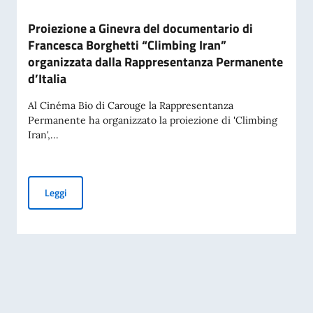
Proiezione a Ginevra del documentario di
Francesca Borghetti “Climbing Iran”
organizzata dalla Rappresentanza Permanente
d’Italia
Al Cinéma Bio di Carouge la Rappresentanza
Permanente ha organizzato la proiezione di 'Climbing
Iran',...
Proiezione a Ginevra del documentario di Francesca Borghet
Leggi