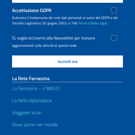
Accettazione GDPR
Autorizzo il trattamento dei miei dati personali ai sensi del GDPR e del
Decreto Legislativo 30 giugno 2003, n.196
Privacy
Note Legali
Sì, voglio iscrivermi alla Newsletter per ricevere
aggiornamenti sulle attività di questa sede
La Rete Farnesina
La Farnesina – il MAECI
La Rete diplomatica
Viaggiare sicuri
Dove siamo nel mondo