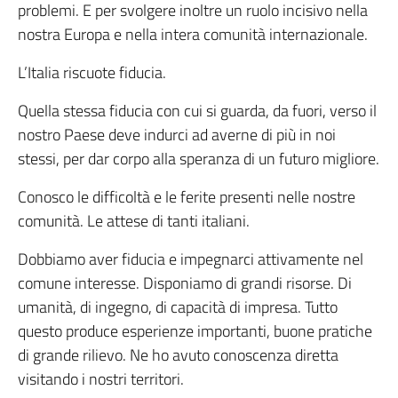
problemi. E per svolgere inoltre un ruolo incisivo nella
nostra Europa e nella intera comunità internazionale.
L’Italia riscuote fiducia.
Quella stessa fiducia con cui si guarda, da fuori, verso il
nostro Paese deve indurci ad averne di più in noi
stessi, per dar corpo alla speranza di un futuro migliore.
Conosco le difficoltà e le ferite presenti nelle nostre
comunità. Le attese di tanti italiani.
Dobbiamo aver fiducia e impegnarci attivamente nel
comune interesse. Disponiamo di grandi risorse. Di
umanità, di ingegno, di capacità di impresa. Tutto
questo produce esperienze importanti, buone pratiche
di grande rilievo. Ne ho avuto conoscenza diretta
visitando i nostri territori.