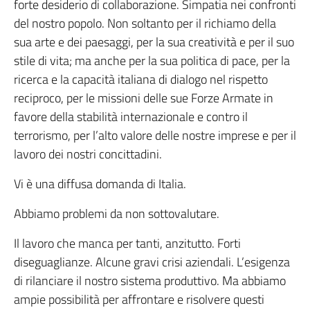
forte desiderio di collaborazione. Simpatia nei confronti
del nostro popolo. Non soltanto per il richiamo della
sua arte e dei paesaggi, per la sua creatività e per il suo
stile di vita; ma anche per la sua politica di pace, per la
ricerca e la capacità italiana di dialogo nel rispetto
reciproco, per le missioni delle sue Forze Armate in
favore della stabilità internazionale e contro il
terrorismo, per l’alto valore delle nostre imprese e per il
lavoro dei nostri concittadini.
Vi è una diffusa domanda di Italia.
Abbiamo problemi da non sottovalutare.
Il lavoro che manca per tanti, anzitutto. Forti
diseguaglianze. Alcune gravi crisi aziendali. L’esigenza
di rilanciare il nostro sistema produttivo. Ma abbiamo
ampie possibilità per affrontare e risolvere questi