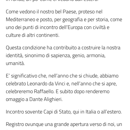
Come vedono il nostro bel Paese, proteso nel
Mediterraneo e posto, per geografia e per storia, come
uno dei punti di incontro dell’Europa con civiltà e
culture di altri continenti.
Questa condizione ha contribuito a costruire la nostra
identità, sinonimo di sapienza, genio, armonia,
umanità.
E’ significativo che, nell’anno che si chiude, abbiamo
celebrato Leonardo da Vinci e, nell’anno che si apre,
celebreremo Raffaello. E subito dopo renderemo
omaggio a Dante Alighieri.
Incontro sovente Capi di Stato, qui in Italia o all’estero.
Registro ovunque una grande apertura verso di noi, un