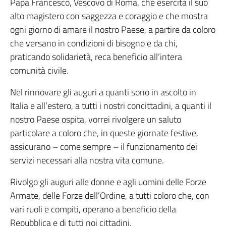
Papa Francesco, Vescovo di Roma, che esercita il suo
alto magistero con saggezza e coraggio e che mostra
ogni giorno di amare il nostro Paese, a partire da coloro
che versano in condizioni di bisogno e da chi,
praticando solidarietà, reca beneficio all’intera
comunità civile.
Nel rinnovare gli auguri a quanti sono in ascolto in
Italia e all’estero, a tutti i nostri concittadini, a quanti il
nostro Paese ospita, vorrei rivolgere un saluto
particolare a coloro che, in queste giornate festive,
assicurano – come sempre – il funzionamento dei
servizi necessari alla nostra vita comune.
Rivolgo gli auguri alle donne e agli uomini delle Forze
Armate, delle Forze dell’Ordine, a tutti coloro che, con
vari ruoli e compiti, operano a beneficio della
Repubblica e di tutti noi cittadini.