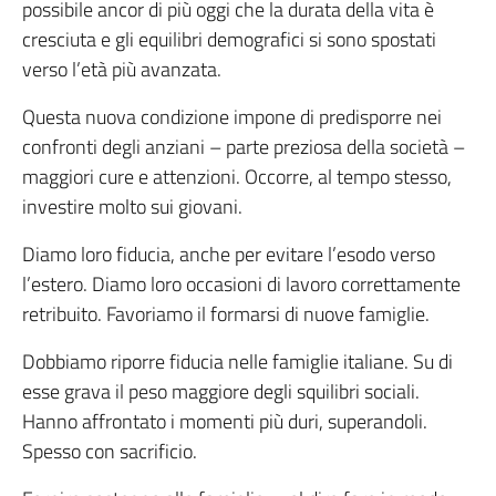
possibile ancor di più oggi che la durata della vita è
cresciuta e gli equilibri demografici si sono spostati
verso l’età più avanzata.
Questa nuova condizione impone di predisporre nei
confronti degli anziani – parte preziosa della società –
maggiori cure e attenzioni. Occorre, al tempo stesso,
investire molto sui giovani.
Diamo loro fiducia, anche per evitare l’esodo verso
l’estero. Diamo loro occasioni di lavoro correttamente
retribuito. Favoriamo il formarsi di nuove famiglie.
Dobbiamo riporre fiducia nelle famiglie italiane. Su di
esse grava il peso maggiore degli squilibri sociali.
Hanno affrontato i momenti più duri, superandoli.
Spesso con sacrificio.