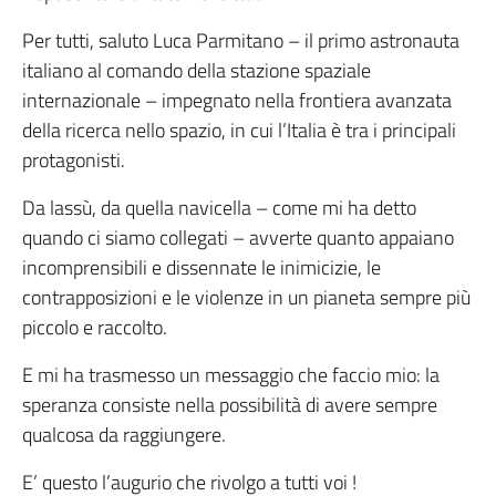
Per tutti, saluto Luca Parmitano – il primo astronauta
italiano al comando della stazione spaziale
internazionale – impegnato nella frontiera avanzata
della ricerca nello spazio, in cui l’Italia è tra i principali
protagonisti.
Da lassù, da quella navicella – come mi ha detto
quando ci siamo collegati – avverte quanto appaiano
incomprensibili e dissennate le inimicizie, le
contrapposizioni e le violenze in un pianeta sempre più
piccolo e raccolto.
E mi ha trasmesso un messaggio che faccio mio: la
speranza consiste nella possibilità di avere sempre
qualcosa da raggiungere.
E’ questo l’augurio che rivolgo a tutti voi !