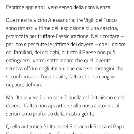
Esprime appieno il vero senso della convivenza.
Due mesi fa vicino Alessandria, tre Vigili del Fuoco
sono rimasti vittime dell’esplosione di una cascina,
provocata per truffare l’assicurazione. Nel ricordare –
per loro e per tutte le vittime del dovere – che il dolore
dei familiari, dei colleghi, di tutto il Paese non può
estinguersi, vorrei sottolineare che quell’evento
sembra offrire degli italiani due diverse immagini che
si confrontano: l’una nobile, l’altra che non voglio
neppure definire.
Ma l’Italia vera è una sola: è quella dell’altruismo e del
dovere. L’altra non appartiene alla nostra storia e al
sentimento profondo della nostra gente.
Quella autentica è l’Italia del Sindaco di Rocca di Papa,