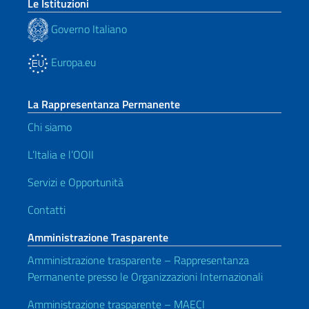
Le Istituzioni
Governo Italiano
Europa.eu
La Rappresentanza Permanente
Chi siamo
L’Italia e l’OOII
Servizi e Opportunità
Contatti
Amministrazione Trasparente
Amministrazione trasparente – Rappresentanza
Permanente presso le Organizzazioni Internazionali
Amministrazione trasparente – MAECI