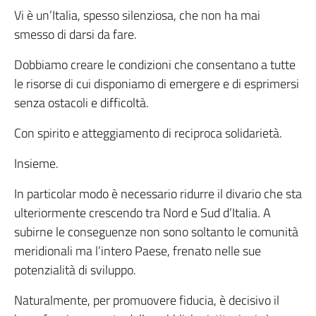
Vi è un’Italia, spesso silenziosa, che non ha mai
smesso di darsi da fare.
Dobbiamo creare le condizioni che consentano a tutte
le risorse di cui disponiamo di emergere e di esprimersi
senza ostacoli e difficoltà.
Con spirito e atteggiamento di reciproca solidarietà.
Insieme.
In particolar modo è necessario ridurre il divario che sta
ulteriormente crescendo tra Nord e Sud d’Italia. A
subirne le conseguenze non sono soltanto le comunità
meridionali ma l’intero Paese, frenato nelle sue
potenzialità di sviluppo.
Naturalmente, per promuovere fiducia, è decisivo il