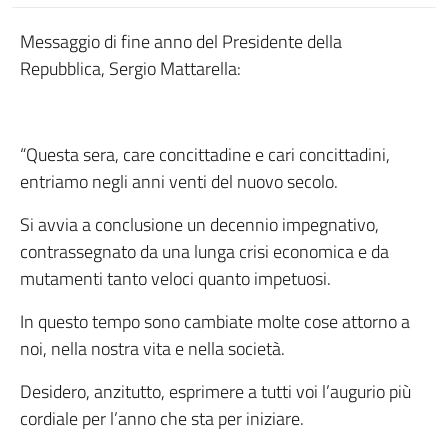
Messaggio di fine anno del Presidente della
Repubblica, Sergio Mattarella:
“Questa sera, care concittadine e cari concittadini,
entriamo negli anni venti del nuovo secolo.
Si avvia a conclusione un decennio impegnativo,
contrassegnato da una lunga crisi economica e da
mutamenti tanto veloci quanto impetuosi.
In questo tempo sono cambiate molte cose attorno a
noi, nella nostra vita e nella società.
​Desidero, anzitutto, esprimere a tutti voi l’augurio più
cordiale per l’anno che sta per iniziare.