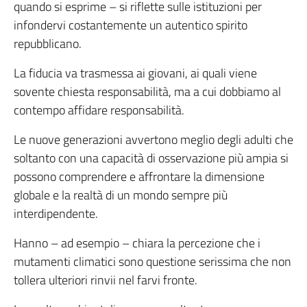
quando si esprime – si riflette sulle istituzioni per
infondervi costantemente un autentico spirito
repubblicano.
La fiducia va trasmessa ai giovani, ai quali viene
sovente chiesta responsabilità, ma a cui dobbiamo al
contempo affidare responsabilità.
Le nuove generazioni avvertono meglio degli adulti che
soltanto con una capacità di osservazione più ampia si
possono comprendere e affrontare la dimensione
globale e la realtà di un mondo sempre più
interdipendente.
Hanno – ad esempio – chiara la percezione che i
mutamenti climatici sono questione serissima che non
tollera ulteriori rinvii nel farvi fronte.