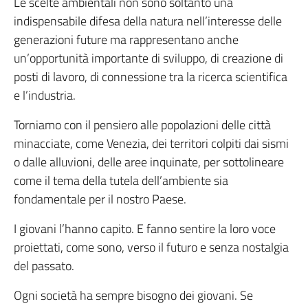
Le scelte ambientali non sono soltanto una
indispensabile difesa della natura nell’interesse delle
generazioni future ma rappresentano anche
un’opportunità importante di sviluppo, di creazione di
posti di lavoro, di connessione tra la ricerca scientifica
e l’industria.
Torniamo con il pensiero alle popolazioni delle città
minacciate, come Venezia, dei territori colpiti dai sismi
o dalle alluvioni, delle aree inquinate, per sottolineare
come il tema della tutela dell’ambiente sia
fondamentale per il nostro Paese.
I giovani l’hanno capito. E fanno sentire la loro voce
proiettati, come sono, verso il futuro e senza nostalgia
del passato.
Ogni società ha sempre bisogno dei giovani. Se