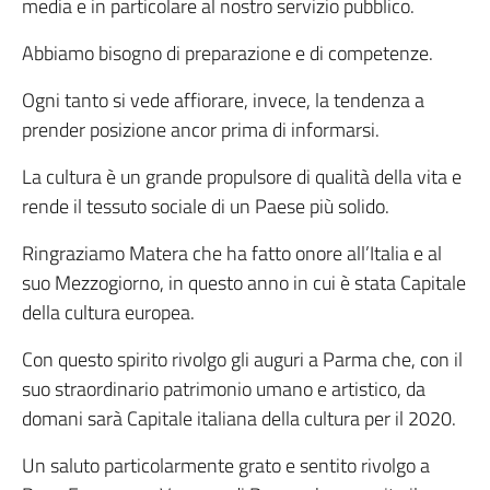
media e in particolare al nostro servizio pubblico.
Abbiamo bisogno di preparazione e di competenze.
Ogni tanto si vede affiorare, invece, la tendenza a
prender posizione ancor prima di informarsi.
La cultura è un grande propulsore di qualità della vita e
rende il tessuto sociale di un Paese più solido.
Ringraziamo Matera che ha fatto onore all’Italia e al
suo Mezzogiorno, in questo anno in cui è stata Capitale
della cultura europea.
Con questo spirito rivolgo gli auguri a Parma che, con il
suo straordinario patrimonio umano e artistico, da
domani sarà Capitale italiana della cultura per il 2020.
Un saluto particolarmente grato e sentito rivolgo a