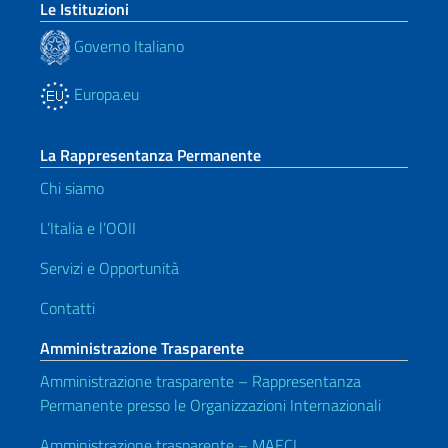
Le Istituzioni
Governo Italiano
Europa.eu
La Rappresentanza Permanente
Chi siamo
L’Italia e l’OOII
Servizi e Opportunità
Contatti
Amministrazione Trasparente
Amministrazione trasparente – Rappresentanza
Permanente presso le Organizzazioni Internazionali
Amministrazione trasparente – MAECI