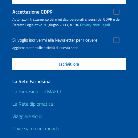
Accettazione GDPR
Autorizzo il trattamento dei miei dati personali ai sensi del GDPR e del
Decreto Legislativo 30 giugno 2003, n.196
Privacy
Note Legali
Sì, voglio iscrivermi alla Newsletter per ricevere
aggiornamenti sulle attività di questa sede
La Rete Farnesina
La Farnesina – il MAECI
La Rete diplomatica
Viaggiare sicuri
Dove siamo nel mondo