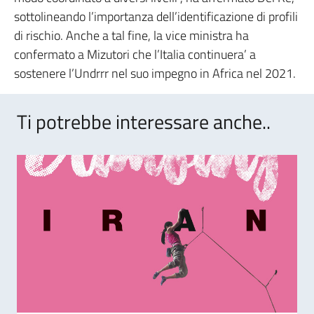
sottolineando l’importanza dell’identificazione di profili
di rischio. Anche a tal fine, la vice ministra ha
confermato a Mizutori che l’Italia continuera’ a
sostenere l’Undrrr nel suo impegno in Africa nel 2021.
Ti potrebbe interessare anche..