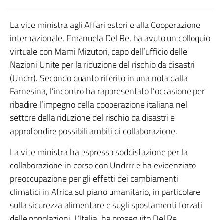
La vice ministra agli Affari esteri e alla Cooperazione
internazionale, Emanuela Del Re, ha avuto un colloquio
virtuale con Mami Mizutori, capo dell’ufficio delle
Nazioni Unite per la riduzione del rischio da disastri
(Undrr). Secondo quanto riferito in una nota dalla
Farnesina, l’incontro ha rappresentato l’occasione per
ribadire l’impegno della cooperazione italiana nel
settore della riduzione del rischio da disastri e
approfondire possibili ambiti di collaborazione.
La vice ministra ha espresso soddisfazione per la
collaborazione in corso con Undrrr e ha evidenziato
preoccupazione per gli effetti dei cambiamenti
climatici in Africa sul piano umanitario, in particolare
sulla sicurezza alimentare e sugli spostamenti forzati
delle popolazioni. L’Italia, ha proseguito Del Re,