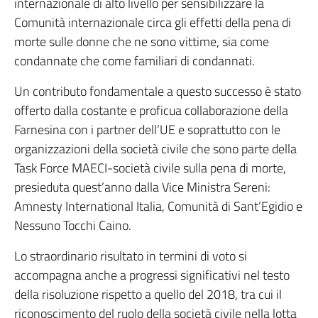
internazionale di alto livello per sensibilizzare la
Comunità internazionale circa gli effetti della pena di
morte sulle donne che ne sono vittime, sia come
condannate che come familiari di condannati.
Un contributo fondamentale a questo successo è stato
offerto dalla costante e proficua collaborazione della
Farnesina con i partner dell’UE e soprattutto con le
organizzazioni della società civile che sono parte della
Task Force MAECI-società civile sulla pena di morte,
presieduta quest’anno dalla Vice Ministra Sereni:
Amnesty International Italia, Comunità di Sant’Egidio e
Nessuno Tocchi Caino.
Lo straordinario risultato in termini di voto si
accompagna anche a progressi significativi nel testo
della risoluzione rispetto a quello del 2018, tra cui il
riconoscimento del ruolo della società civile nella lotta