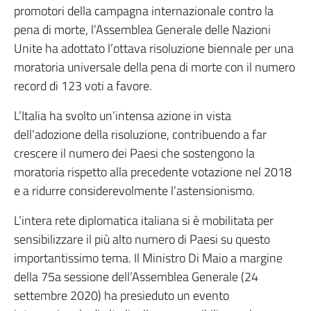
promotori della campagna internazionale contro la
pena di morte, l’Assemblea Generale delle Nazioni
Unite ha adottato l’ottava risoluzione biennale per una
moratoria universale della pena di morte con il numero
record di 123 voti a favore.
L’Italia ha svolto un’intensa azione in vista
dell’adozione della risoluzione, contribuendo a far
crescere il numero dei Paesi che sostengono la
moratoria rispetto alla precedente votazione nel 2018
e a ridurre considerevolmente l’astensionismo.
L’intera rete diplomatica italiana si è mobilitata per
sensibilizzare il più alto numero di Paesi su questo
importantissimo tema. Il Ministro Di Maio a margine
della 75a sessione dell’Assemblea Generale (24
settembre 2020) ha presieduto un evento