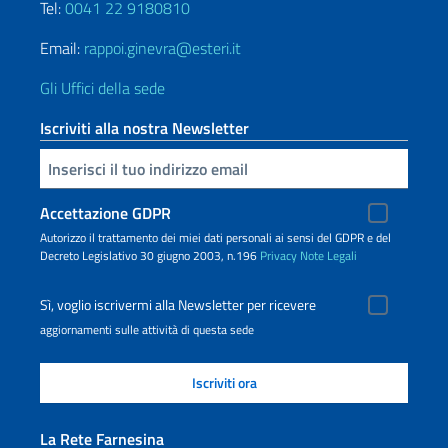
Tel:
0041 22 9180810
Email:
rappoi.ginevra@esteri.it
Gli Uffici della sede
Iscriviti alla nostra Newsletter
Inserisci la tua email
Accettazione GDPR
Autorizzo il trattamento dei miei dati personali ai sensi del GDPR e del
Decreto Legislativo 30 giugno 2003, n.196
Privacy
Note Legali
Sì, voglio iscrivermi alla Newsletter per ricevere
aggiornamenti sulle attività di questa sede
La Rete Farnesina