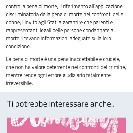
contro la pena di morte; il riferimento all’applicazione
discriminatoria della pena di morte nei confronti delle
donne; l’invito agli Stati a garantire che parenti e
rappresentanti legali delle persone condannate a
morte ricevano informazioni adeguate sulla loro
condizione.
La pena di morte è una pena inaccettabile e crudele,
che non ha valore deterrente nei confronti del crimine,
mentre rende ogni errore giudiziario fatalmente
irreversibile.
Ti potrebbe interessare anche..