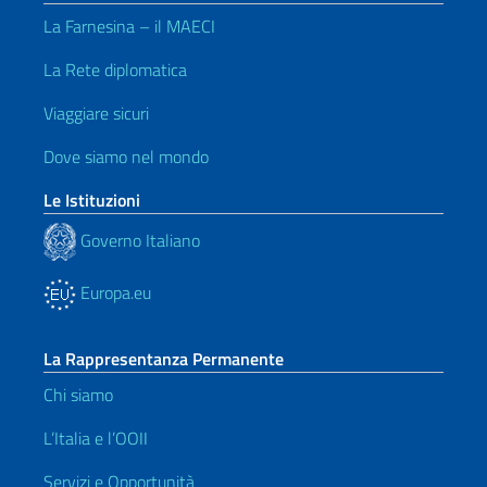
La Farnesina – il MAECI
La Rete diplomatica
Viaggiare sicuri
Dove siamo nel mondo
Le Istituzioni
Governo Italiano
Europa.eu
La Rappresentanza Permanente
Chi siamo
L’Italia e l’OOII
Servizi e Opportunità