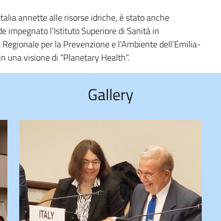
Italia annette alle risorse idriche, è stato anche
e impegnato l’Istituto Superiore di Sanità in
a Regionale per la Prevenzione e l’Ambiente dell’Emilia-
in una visione di “Planetary Health”.
Gallery