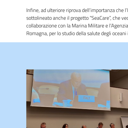
Infine, ad ulteriore riprova dell’importanza che l’
sottolineato anche il progetto “SeaCare”, che ved
collaborazione con la Marina Militare e l’Agenzi
Romagna, per lo studio della salute degli oceani 