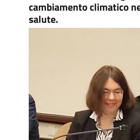
cambiamento climatico nei
salute.