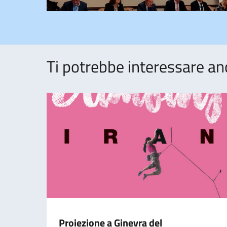
Ti potrebbe interessare an
Proiezione a Ginevra del