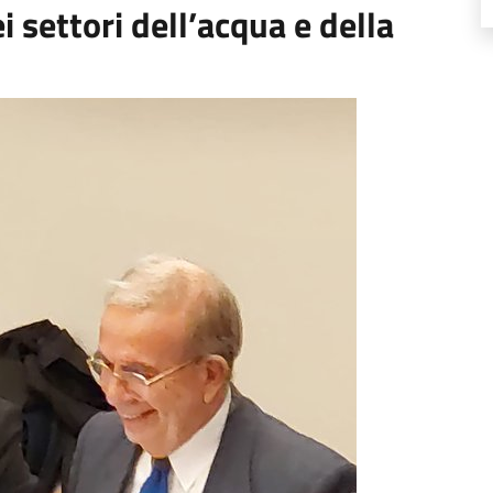
 settori dell’acqua e della