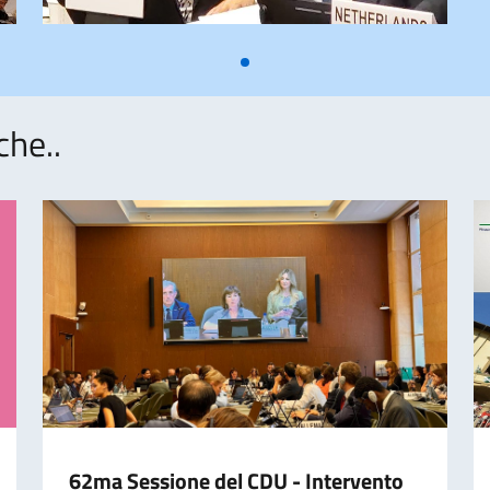
che..
62ma Sessione del CDU - Intervento