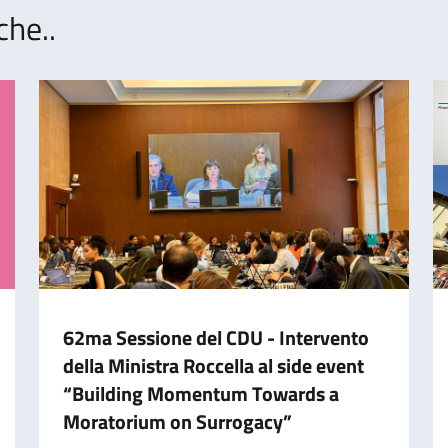
che..
62ma Sessione del CDU - Intervento
della Ministra Roccella al side event
“Building Momentum Towards a
Moratorium on Surrogacy”