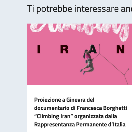
Ti potrebbe interessare an
Proiezione a Ginevra del
documentario di Francesca Borghetti
“Climbing Iran” organizzata dalla
Rappresentanza Permanente d’Italia