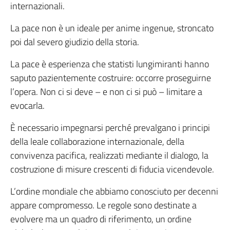
internazionali.
La pace non è un ideale per anime ingenue, stroncato
poi dal severo giudizio della storia.
La pace è esperienza che statisti lungimiranti hanno
saputo pazientemente costruire: occorre proseguirne
l’opera. Non ci si deve – e non ci si può – limitare a
evocarla.
È necessario impegnarsi perché prevalgano i principi
della leale collaborazione internazionale, della
convivenza pacifica, realizzati mediante il dialogo, la
costruzione di misure crescenti di fiducia vicendevole.
L’ordine mondiale che abbiamo conosciuto per decenni
appare compromesso. Le regole sono destinate a
evolvere ma un quadro di riferimento, un ordine