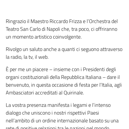
Ringrazio il Maestro Riccardo Frizza e l’Orchestra del
Teatro San Carlo di Napoli che, tra poco, ci offriranno
un momento artistico coinvolgente.
Rivolgo un saluto anche a quanti ci seguono attraverso
la radio, la tv, il web.
È per me un piacere – insieme con i Presidenti degli
organi costituzionali della Repubblica Italiana – dare il
benvenuto, in questa occasione di festa per l’Italia, agli
Ambasciatori accreditati al Quirinale.
La vostra presenza manifesta i legami e l’intenso
dialogo che uniscono i nostri rispettivi Paesi
nell’ambito di un ordine internazionale basato su una
rete di positive relazioni tra le nazioni nel mondo.