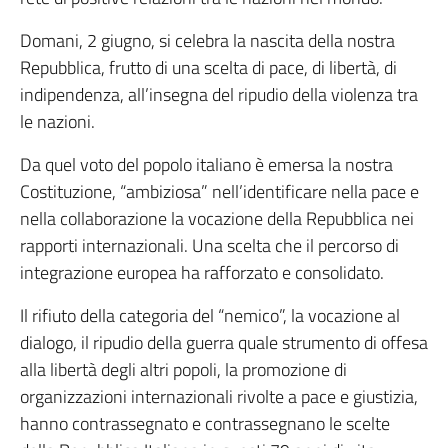
Domani, 2 giugno, si celebra la nascita della nostra
Repubblica, frutto di una scelta di pace, di libertà, di
indipendenza, all’insegna del ripudio della violenza tra
le nazioni.
Da quel voto del popolo italiano è emersa la nostra
Costituzione, “ambiziosa” nell’identificare nella pace e
nella collaborazione la vocazione della Repubblica nei
rapporti internazionali. Una scelta che il percorso di
integrazione europea ha rafforzato e consolidato.
Il rifiuto della categoria del “nemico”, la vocazione al
dialogo, il ripudio della guerra quale strumento di offesa
alla libertà degli altri popoli, la promozione di
organizzazioni internazionali rivolte a pace e giustizia,
hanno contrassegnato e contrassegnano le scelte