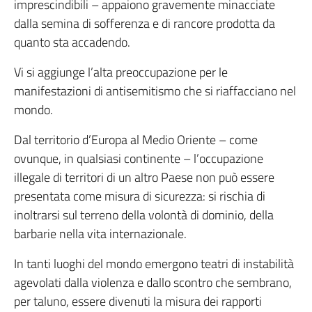
imprescindibili – appaiono gravemente minacciate
dalla semina di sofferenza e di rancore prodotta da
quanto sta accadendo.
Vi si aggiunge l’alta preoccupazione per le
manifestazioni di antisemitismo che si riaffacciano nel
mondo.
Dal territorio d’Europa al Medio Oriente – come
ovunque, in qualsiasi continente – l’occupazione
illegale di territori di un altro Paese non può essere
presentata come misura di sicurezza: si rischia di
inoltrarsi sul terreno della volontà di dominio, della
barbarie nella vita internazionale.
In tanti luoghi del mondo emergono teatri di instabilità
agevolati dalla violenza e dallo scontro che sembrano,
per taluno, essere divenuti la misura dei rapporti