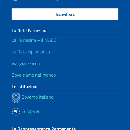
La Rete Farnesina
La Farnesina – il MAECI
La Rete diplomatica
Viaggiare sicuri
Dove siamo nel mondo
Le Istituzioni
Governo Italiano
Europa.eu
La Rappresentanza Permanente