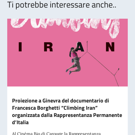
Ti potrebbe interessare anche..
Proiezione a Ginevra del documentario di
Francesca Borghetti “Climbing Iran”
organizzata dalla Rappresentanza Permanente
d’Italia
Al Cinéma Bio di Carouge la Rappresentanza