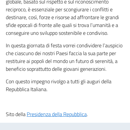
globale, basato sul rispetto e sul riconoscimento
reciproco, è essenziale per scongiurare i conflitti e
destinare, così, forze e risorse ad affrontare le grandi
sfide epocali di fronte alle quali si trova l’umanità e a
conseguire uno sviluppo sostenibile e condiviso.
In questa giornata di festa vorrei condividere l’auspicio
che ciascuno dei nostri Paesi faccia la sua parte per
restituire ai popoli del mondo un futuro di serenità, a
beneficio soprattutto delle giovani generazioni.
Con questo impegno rivolgo a tutti gli auguri della
Repubblica Italiana.
Sito della
Presidenza della Repubblica
.