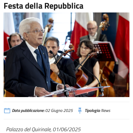
Festa della Repubblica
Data pubblicazione:
02 Giugno 2025
Tipologia:
News
Palazzo del Quirinale, 01/06/2025