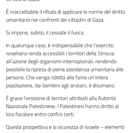
È inaccettabile il rifiuto di applicare le norme del diritto
umanitario nei confronti dei cittadini di Gaza.
Si impone, subito, il cessate il fuoco.
In qualunque caso, è indispensabile che l’esercito
israeliano renda accessibili i territori della Striscia
all’azione degli organismi internazionali, rendendo
possibile la ripresa di piena assistenza umanitaria alle
persone. Che venga ridotta alla fame un’intera
popolazione, dai bambini agli anziani, è disumano.
È grave l’erosione di territori attribuiti alla Autorità
Nazionale Palestinese. I Palestinesi hanno diritto al
loro focolare entro confini certi.
Questa prospettiva e la sicurezza di Israele – elementi