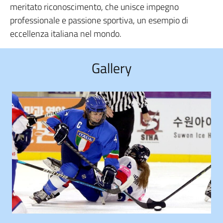
meritato riconoscimento, che unisce impegno
professionale e passione sportiva, un esempio di
eccellenza italiana nel mondo.
Gallery