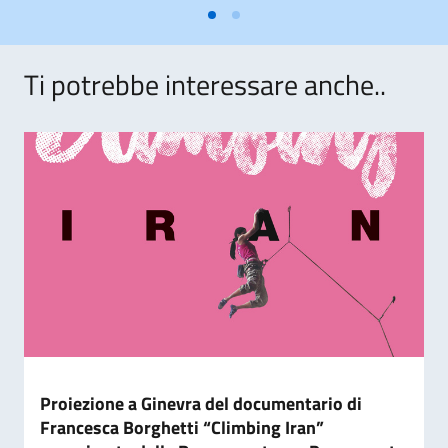
Ti potrebbe interessare anche..
Proiezione a Ginevra del documentario di
Francesca Borghetti “Climbing Iran”