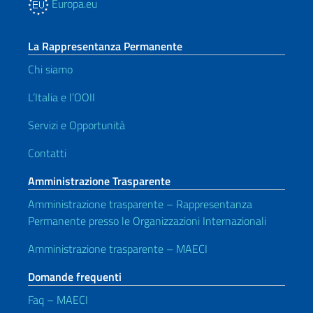
Europa.eu
La Rappresentanza Permanente
Chi siamo
L’Italia e l’OOII
Servizi e Opportunità
Contatti
Amministrazione Trasparente
Amministrazione trasparente – Rappresentanza
Permanente presso le Organizzazioni Internazionali
Amministrazione trasparente – MAECI
Domande frequenti
Faq – MAECI