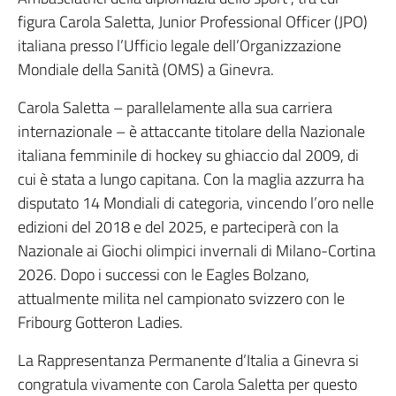
figura Carola Saletta, Junior Professional Officer (JPO)
italiana presso l’Ufficio legale dell’Organizzazione
Mondiale della Sanità (OMS) a Ginevra.
Carola Saletta – parallelamente alla sua carriera
internazionale – è attaccante titolare della Nazionale
italiana femminile di hockey su ghiaccio dal 2009, di
cui è stata a lungo capitana. Con la maglia azzurra ha
disputato 14 Mondiali di categoria, vincendo l’oro nelle
edizioni del 2018 e del 2025, e parteciperà con la
Nazionale ai Giochi olimpici invernali di Milano-Cortina
2026. Dopo i successi con le Eagles Bolzano,
attualmente milita nel campionato svizzero con le
Fribourg Gotteron Ladies.
La Rappresentanza Permanente d’Italia a Ginevra si
congratula vivamente con Carola Saletta per questo