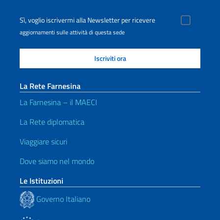
Sì, voglio iscrivermi alla Newsletter per ricevere
aggiornamenti sulle attività di questa sede
La Rete Farnesina
La Farnesina – il MAECI
La Rete diplomatica
Viaggiare sicuri
Dove siamo nel mondo
Le Istituzioni
Governo Italiano