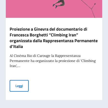
Proiezione a Ginevra del documentario di
Francesca Borghetti “Climbing Iran”
organizzata dalla Rappresentanza Permanente
d’Italia
Al Cinéma Bio di Carouge la Rappresentanza
Permanente ha organizzato la proiezione di 'Climbing
Iran',...
Proiezione a Ginevra del documentario di Francesca Borghet
Leggi