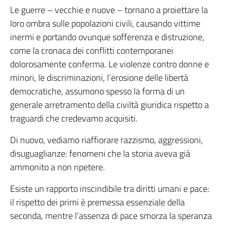
Le guerre – vecchie e nuove – tornano a proiettare la
loro ombra sulle popolazioni civili, causando vittime
inermi e portando ovunque sofferenza e distruzione,
come la cronaca dei conflitti contemporanei
dolorosamente conferma. Le violenze contro donne e
minori, le discriminazioni, l’erosione delle libertà
democratiche, assumono spesso la forma di un
generale arretramento della civiltà giuridica rispetto a
traguardi che credevamo acquisiti.
Di nuovo, vediamo riaffiorare razzismo, aggressioni,
disuguaglianze: fenomeni che la storia aveva già
ammonito a non ripetere.
Esiste un rapporto inscindibile tra diritti umani e pace:
il rispetto dei primi è premessa essenziale della
seconda, mentre l’assenza di pace smorza la speranza