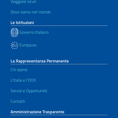
Viaggiare sicuri
Dove siamo nel mondo
Le Istituzioni
Governo Italiano
Europa.eu
La Rappresentanza Permanente
Chi siamo
L’Italia e l’OOII
Servizi e Opportunità
Contatti
Amministrazione Trasparente