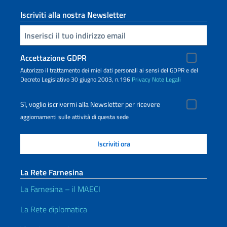
Iscriviti alla nostra Newsletter
Inserisci la tua email
Accettazione GDPR
Autorizzo il trattamento dei miei dati personali ai sensi del GDPR e del
Decreto Legislativo 30 giugno 2003, n.196
Privacy
Note Legali
Sì, voglio iscrivermi alla Newsletter per ricevere
aggiornamenti sulle attività di questa sede
La Rete Farnesina
La Farnesina – il MAECI
La Rete diplomatica