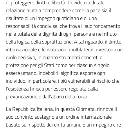
di proteggere diritti e libertà. L’evidenza di tale
relazione aiuta a comprendere come la pace sia il
risultato di un impegno quotidiano e di una
responsabilità condivisa, che trova il suo fondamento
nella tutela della dignità di ogni persona e nel rifiuto
della logica della sopraffazione. A tal riguardo, il diritto
internazionale e le istituzioni multilaterali rivestono un
ruolo decisivo, in quanto strumenti concreti di
protezione per gli Stati come per ciascun singolo
essere umano. Indebolirli significa esporre ogni
individuo, in particolare, i più vulnerabili al rischio che
l’esistenza finisca per essere regolata dalla
prevaricazione e dall’abuso della forza.
La Repubblica Italiana, in questa Giornata, rinnova il
suo convinto sostegno a un ordine internazionale
basato sul rispetto dei diritti umani. È un impegno che