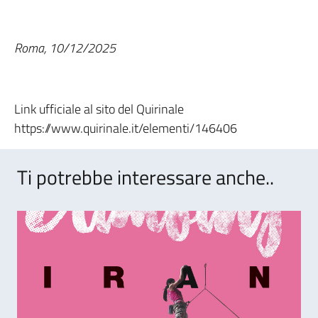
Roma, 10/12/2025
Link ufficiale al sito del Quirinale
https://www.quirinale.it/elementi/146406
Ti potrebbe interessare anche..