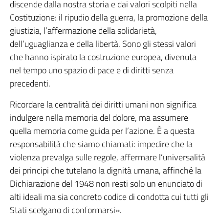
discende dalla nostra storia e dai valori scolpiti nella
Costituzione: il ripudio della guerra, la promozione della
giustizia, l’affermazione della solidarietà,
dell’uguaglianza e della libertà. Sono gli stessi valori
che hanno ispirato la costruzione europea, divenuta
nel tempo uno spazio di pace e di diritti senza
precedenti.
Ricordare la centralità dei diritti umani non significa
indulgere nella memoria del dolore, ma assumere
quella memoria come guida per l’azione. È a questa
responsabilità che siamo chiamati: impedire che la
violenza prevalga sulle regole, affermare l’universalità
dei principi che tutelano la dignità umana, affinché la
Dichiarazione del 1948 non resti solo un enunciato di
alti ideali ma sia concreto codice di condotta cui tutti gli
Stati scelgano di conformarsi».