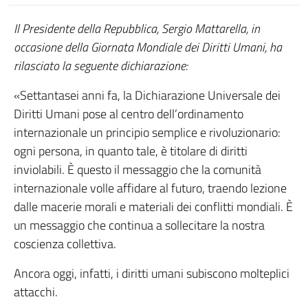
Il Presidente della Repubblica, Sergio Mattarella, in
occasione della Giornata Mondiale dei Diritti Umani, ha
rilasciato la seguente dichiarazione:
«Settantasei anni fa, la Dichiarazione Universale dei
Diritti Umani pose al centro dell’ordinamento
internazionale un principio semplice e rivoluzionario:
ogni persona, in quanto tale, è titolare di diritti
inviolabili. È questo il messaggio che la comunità
internazionale volle affidare al futuro, traendo lezione
dalle macerie morali e materiali dei conflitti mondiali. È
un messaggio che continua a sollecitare la nostra
coscienza collettiva.
Ancora oggi, infatti, i diritti umani subiscono molteplici
attacchi.