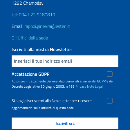
1292 Chambésy
Tel:
0041 22 9180810
Email:
rappoi.ginevra@esteri.it
Gli Uffici della sede
Iscriviti alla nostra Newsletter
Inserisci la tua email
Accettazione GDPR
Autorizzo il trattamento dei miei dati personali ai sensi del GDPR e del
Decreto Legislativo 30 giugno 2003, n.196
Privacy
Note Legali
Sì, voglio iscrivermi alla Newsletter per ricevere
aggiornamenti sulle attività di questa sede