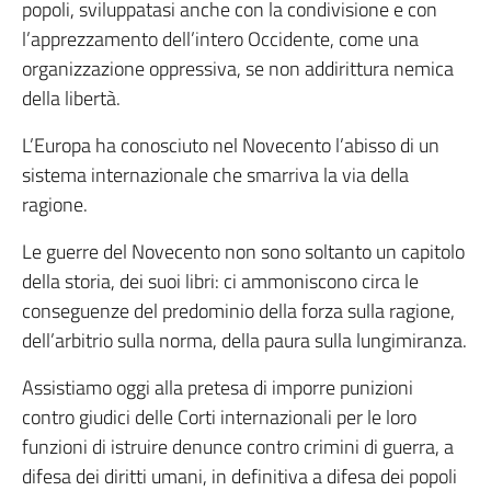
popoli, sviluppatasi anche con la condivisione e con
l’apprezzamento dell’intero Occidente, come una
organizzazione oppressiva, se non addirittura nemica
della libertà.
L’Europa ha conosciuto nel Novecento l’abisso di un
sistema internazionale che smarriva la via della
ragione.
Le guerre del Novecento non sono soltanto un capitolo
della storia, dei suoi libri: ci ammoniscono circa le
conseguenze del predominio della forza sulla ragione,
dell’arbitrio sulla norma, della paura sulla lungimiranza.
Assistiamo oggi alla pretesa di imporre punizioni
contro giudici delle Corti internazionali per le loro
funzioni di istruire denunce contro crimini di guerra, a
difesa dei diritti umani, in definitiva a difesa dei popoli