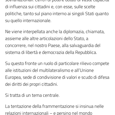
di influenza sui cittadini e, con esse, sulle scelte
politiche, tanto sul piano interno ai singoli Stati quanto
su quello internazionale.
Ne viene interpellata anche la diplomazia, chiamata,
assieme alle altre articolazioni dello Stato, a
concorrere, nel nostro Paese, alla salvaguardia del
sistema di libertà e democrazia della Repubblica.
Su questo fronte un ruolo di particolare rilievo compete
alle istituzioni del multilateralismo e all’Unione
Europea, sede di condivisione di valori e scudo di difesa
dei diritti dei propri cittadini.
Si tratta di un tema centrale.
La tentazione della frammentazione si insinua nelle
relazioni internazionali – e persino nel mondo