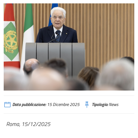
Data pubblicazione:
15 Dicembre 2025
Tipologia:
News
Roma, 15/12/2025