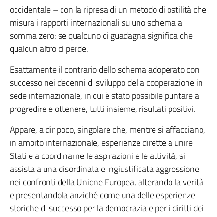
occidentale – con la ripresa di un metodo di ostilità che
misura i rapporti internazionali su uno schema a
somma zero: se qualcuno ci guadagna significa che
qualcun altro ci perde.
Esattamente il contrario dello schema adoperato con
successo nei decenni di sviluppo della cooperazione in
sede internazionale, in cui è stato possibile puntare a
progredire e ottenere, tutti insieme, risultati positivi.
Appare, a dir poco, singolare che, mentre si affacciano,
in ambito internazionale, esperienze dirette a unire
Stati e a coordinarne le aspirazioni e le attività, si
assista a una disordinata e ingiustificata aggressione
nei confronti della Unione Europea, alterando la verità
e presentandola anziché come una delle esperienze
storiche di successo per la democrazia e per i diritti dei