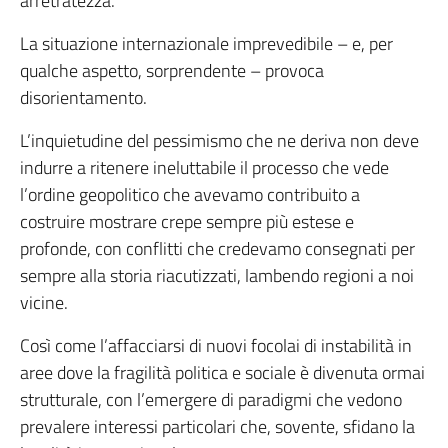
arretratezza.
La situazione internazionale imprevedibile – e, per
qualche aspetto, sorprendente – provoca
disorientamento.
L’inquietudine del pessimismo che ne deriva non deve
indurre a ritenere ineluttabile il processo che vede
l’ordine geopolitico che avevamo contribuito a
costruire mostrare crepe sempre più estese e
profonde, con conflitti che credevamo consegnati per
sempre alla storia riacutizzati, lambendo regioni a noi
vicine.
Così come l’affacciarsi di nuovi focolai di instabilità in
aree dove la fragilità politica e sociale è divenuta ormai
strutturale, con l’emergere di paradigmi che vedono
prevalere interessi particolari che, sovente, sfidano la