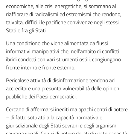
economiche, alle crisi energetiche, si sommano al
riaffiorare di radicalismi ed estremismi che rendono,
talvolta, difficili le pacifiche convivenze negli stessi
Stati e fra gli Stati.
Una condizione che viene alimentata da flussi
informativi manipolativi che, nell’ambito di conflitti
ibridi condotti con vari strumenti ostili, congiungono
fronte interno e fronte esterno.
Pericolose attività di disinformazione tendono ad
accreditare una presunta vulnerabilità delle opinioni
pubbliche dei Paesi democratici.
Cercano di affermarsi inediti ma opachi centri di potere
– di fatto sottratti alla capacità normativa e
giurisdizionale degli Stati sovrani e degli organismi
sovranazionali. Centri di potere dotati di vaste capacità