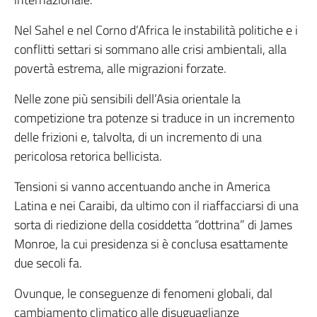
Nel Sahel e nel Corno d’Africa le instabilità politiche e i
conflitti settari si sommano alle crisi ambientali, alla
povertà estrema, alle migrazioni forzate.
Nelle zone più sensibili dell’Asia orientale la
competizione tra potenze si traduce in un incremento
delle frizioni e, talvolta, di un incremento di una
pericolosa retorica bellicista.
Tensioni si vanno accentuando anche in America
Latina e nei Caraibi, da ultimo con il riaffacciarsi di una
sorta di riedizione della cosiddetta “dottrina” di James
Monroe, la cui presidenza si è conclusa esattamente
due secoli fa.
Ovunque, le conseguenze di fenomeni globali, dal
cambiamento climatico alle disuguaglianze