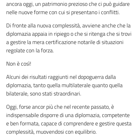
ancora oggi, un patrimonio prezioso che ci può guidare
nelle nuove forme con cui si presentano i conflitti.
Di fronte alla nuova complessità, avviene anche che la
diplomazia appaia in ripiego o che si ritenga che si trovi
a gestire la mera certificazione notarile di situazioni
regolate con la forza.
Non è così!
Alcuni dei risultati raggiunti nel dopoguerra dalla
diplomazia, tanto quella multilaterale quanto quella
bilaterale, sono stati straordinari.
Oggi, forse ancor più che nel recente passato, è
indispensabile disporre di una diplomazia, competente
e ben formata, capace di comprendere e gestire questa
complessità, muovendosi con equilibrio.