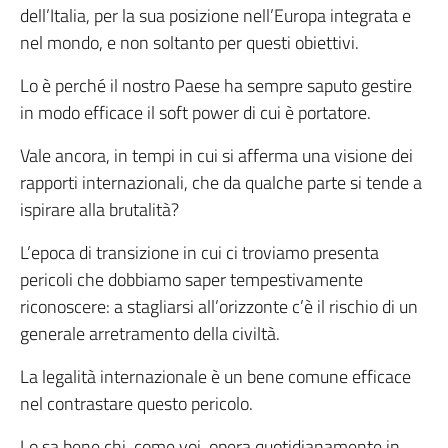
dell’Italia, per la sua posizione nell’Europa integrata e
nel mondo, e non soltanto per questi obiettivi.
Lo è perché il nostro Paese ha sempre saputo gestire
in modo efficace il soft power di cui è portatore.
Vale ancora, in tempi in cui si afferma una visione dei
rapporti internazionali, che da qualche parte si tende a
ispirare alla brutalità?
L’epoca di transizione in cui ci troviamo presenta
pericoli che dobbiamo saper tempestivamente
riconoscere: a stagliarsi all’orizzonte c’è il rischio di un
generale arretramento della civiltà.
La legalità internazionale è un bene comune efficace
nel contrastare questo pericolo.
Lo sa bene chi, come voi, opera quotidianamente in