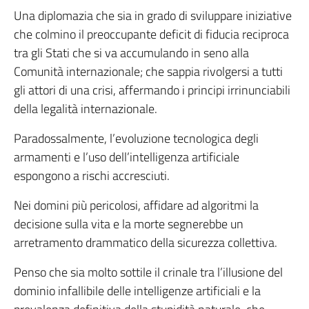
Una diplomazia che sia in grado di sviluppare iniziative
che colmino il preoccupante deficit di fiducia reciproca
tra gli Stati che si va accumulando in seno alla
Comunità internazionale; che sappia rivolgersi a tutti
gli attori di una crisi, affermando i principi irrinunciabili
della legalità internazionale.
Paradossalmente, l’evoluzione tecnologica degli
armamenti e l’uso dell’intelligenza artificiale
espongono a rischi accresciuti.
Nei domini più pericolosi, affidare ad algoritmi la
decisione sulla vita e la morte segnerebbe un
arretramento drammatico della sicurezza collettiva.
Penso che sia molto sottile il crinale tra l’illusione del
dominio infallibile delle intelligenze artificiali e la