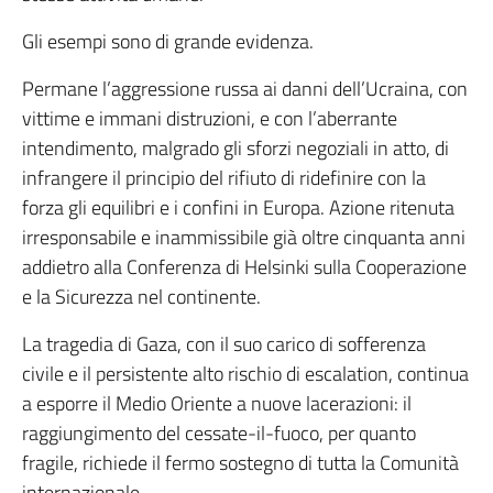
Gli esempi sono di grande evidenza.
Permane l’aggressione russa ai danni dell’Ucraina, con
vittime e immani distruzioni, e con l’aberrante
intendimento, malgrado gli sforzi negoziali in atto, di
infrangere il principio del rifiuto di ridefinire con la
forza gli equilibri e i confini in Europa. Azione ritenuta
irresponsabile e inammissibile già oltre cinquanta anni
addietro alla Conferenza di Helsinki sulla Cooperazione
e la Sicurezza nel continente.
La tragedia di Gaza, con il suo carico di sofferenza
civile e il persistente alto rischio di escalation, continua
a esporre il Medio Oriente a nuove lacerazioni: il
raggiungimento del cessate-il-fuoco, per quanto
fragile, richiede il fermo sostegno di tutta la Comunità
internazionale.