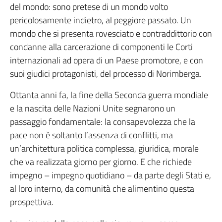
del mondo: sono pretese di un mondo volto
pericolosamente indietro, al peggiore passato. Un
mondo che si presenta rovesciato e contraddittorio con
condanne alla carcerazione di componenti le Corti
internazionali ad opera di un Paese promotore, e con
suoi giudici protagonisti, del processo di Norimberga.
Ottanta anni fa, la fine della Seconda guerra mondiale
e la nascita delle Nazioni Unite segnarono un
passaggio fondamentale: la consapevolezza che la
pace non è soltanto l’assenza di conflitti, ma
un’architettura politica complessa, giuridica, morale
che va realizzata giorno per giorno. E che richiede
impegno – impegno quotidiano – da parte degli Stati e,
al loro interno, da comunità che alimentino questa
prospettiva.