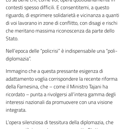
contesti spesso difficili. E consentitemi, a questo
riguardo, di esprimere solidarietà e vicinanza a quanti
di voi lavorano in zone di conflitto, con disagi e rischi
che meritano massima riconoscenza da parte dello
Stato.
Nell’epoca delle “policrisi” è indispensabile una “poli-
diplomazia”.
Immagino che a questa pressante esigenza di
adattamento voglia corrispondere la recente riforma
della Farnesina, che – come il Ministro Tajani ha
ricordato – punta a rivolgersi all’intera gamma degli
interessi nazionali da promuovere con una visione
integrata.
L’opera silenziosa di tessitura della diplomazia, che