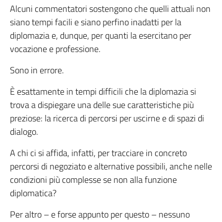
Alcuni commentatori sostengono che quelli attuali non
siano tempi facili e siano perfino inadatti per la
diplomazia e, dunque, per quanti la esercitano per
vocazione e professione.
Sono in errore.
È esattamente in tempi difficili che la diplomazia si
trova a dispiegare una delle sue caratteristiche più
preziose: la ricerca di percorsi per uscirne e di spazi di
dialogo.
A chi ci si affida, infatti, per tracciare in concreto
percorsi di negoziato e alternative possibili, anche nelle
condizioni più complesse se non alla funzione
diplomatica?
Per altro – e forse appunto per questo – nessuno