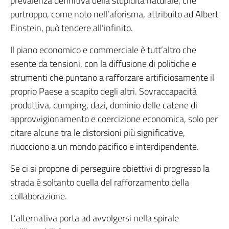
prevalenza definitiva della stupidità naturale, che
purtroppo, come noto nell’aforisma, attribuito ad Albert
Einstein, può tendere all’infinito.
Il piano economico e commerciale è tutt’altro che
esente da tensioni, con la diffusione di politiche e
strumenti che puntano a rafforzare artificiosamente il
proprio Paese a scapito degli altri. Sovraccapacità
produttiva, dumping, dazi, dominio delle catene di
approvvigionamento e coercizione economica, solo per
citare alcune tra le distorsioni più significative,
nuocciono a un mondo pacifico e interdipendente.
Se ci si propone di perseguire obiettivi di progresso la
strada è soltanto quella del rafforzamento della
collaborazione.
L’alternativa porta ad avvolgersi nella spirale