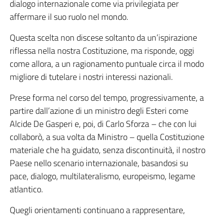
dialogo internazionale come via privilegiata per
affermare il suo ruolo nel mondo.
Questa scelta non discese soltanto da un’ispirazione
riflessa nella nostra Costituzione, ma risponde, oggi
come allora, a un ragionamento puntuale circa il modo
migliore di tutelare i nostri interessi nazionali.
Prese forma nel corso del tempo, progressivamente, a
partire dall’azione di un ministro degli Esteri come
Alcide De Gasperi e, poi, di Carlo Sforza – che con lui
collaborò, a sua volta da Ministro – quella Costituzione
materiale che ha guidato, senza discontinuità, il nostro
Paese nello scenario internazionale, basandosi su
pace, dialogo, multilateralismo, europeismo, legame
atlantico.
Quegli orientamenti continuano a rappresentare,