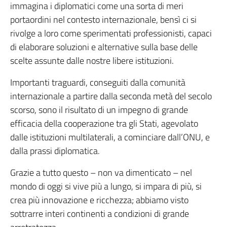
immagina i diplomatici come una sorta di meri
portaordini nel contesto internazionale, bensì ci si
rivolge a loro come sperimentati professionisti, capaci
di elaborare soluzioni e alternative sulla base delle
scelte assunte dalle nostre libere istituzioni.
Importanti traguardi, conseguiti dalla comunità
internazionale a partire dalla seconda metà del secolo
scorso, sono il risultato di un impegno di grande
efficacia della cooperazione tra gli Stati, agevolato
dalle istituzioni multilaterali, a cominciare dall’ONU, e
dalla prassi diplomatica.
Grazie a tutto questo – non va dimenticato – nel
mondo di oggi si vive più a lungo, si impara di più, si
crea più innovazione e ricchezza; abbiamo visto
sottrarre interi continenti a condizioni di grande