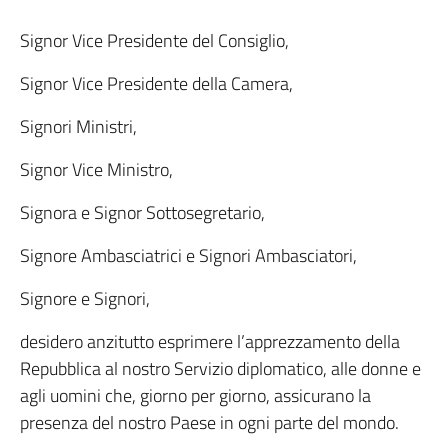
Signor Vice Presidente del Consiglio,
Signor Vice Presidente della Camera,
Signori Ministri,
Signor Vice Ministro,
Signora e Signor Sottosegretario,
Signore Ambasciatrici e Signori Ambasciatori,
Signore e Signori,
desidero anzitutto esprimere l’apprezzamento della
Repubblica al nostro Servizio diplomatico, alle donne e
agli uomini che, giorno per giorno, assicurano la
presenza del nostro Paese in ogni parte del mondo.