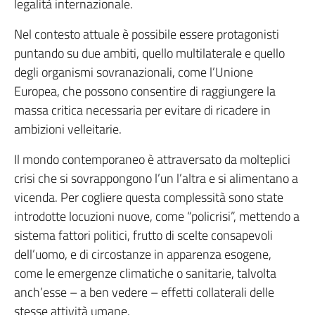
legalità internazionale.
Nel contesto attuale è possibile essere protagonisti
puntando su due ambiti, quello multilaterale e quello
degli organismi sovranazionali, come l’Unione
Europea, che possono consentire di raggiungere la
massa critica necessaria per evitare di ricadere in
ambizioni velleitarie.
Il mondo contemporaneo è attraversato da molteplici
crisi che si sovrappongono l’un l’altra e si alimentano a
vicenda. Per cogliere questa complessità sono state
introdotte locuzioni nuove, come “policrisi”, mettendo a
sistema fattori politici, frutto di scelte consapevoli
dell’uomo, e di circostanze in apparenza esogene,
come le emergenze climatiche o sanitarie, talvolta
anch’esse – a ben vedere – effetti collaterali delle
stesse attività umane.