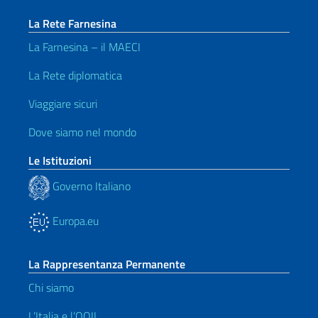
La Rete Farnesina
La Farnesina – il MAECI
La Rete diplomatica
Viaggiare sicuri
Dove siamo nel mondo
Le Istituzioni
Governo Italiano
Europa.eu
La Rappresentanza Permanente
Chi siamo
L’Italia e l’OOII