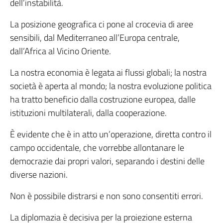
dell’instabilità.
La posizione geografica ci pone al crocevia di aree
sensibili, dal Mediterraneo all’Europa centrale,
dall’Africa al Vicino Oriente.
La nostra economia è legata ai flussi globali; la nostra
società è aperta al mondo; la nostra evoluzione politica
ha tratto beneficio dalla costruzione europea, dalle
istituzioni multilaterali, dalla cooperazione.
È evidente che è in atto un’operazione, diretta contro il
campo occidentale, che vorrebbe allontanare le
democrazie dai propri valori, separando i destini delle
diverse nazioni.
Non è possibile distrarsi e non sono consentiti errori.
La diplomazia è decisiva per la proiezione esterna