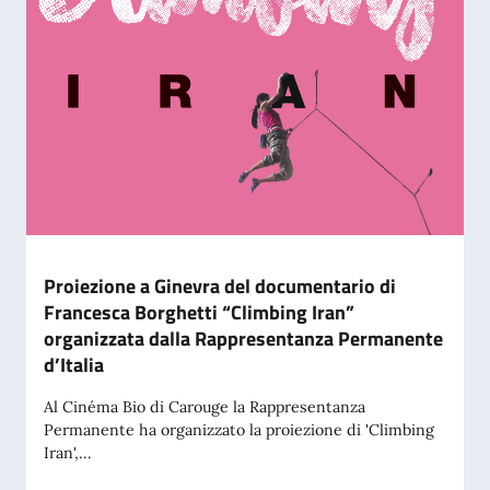
Proiezione a Ginevra del documentario di
Francesca Borghetti “Climbing Iran”
organizzata dalla Rappresentanza Permanente
d’Italia
Al Cinéma Bio di Carouge la Rappresentanza
Permanente ha organizzato la proiezione di 'Climbing
Iran',...