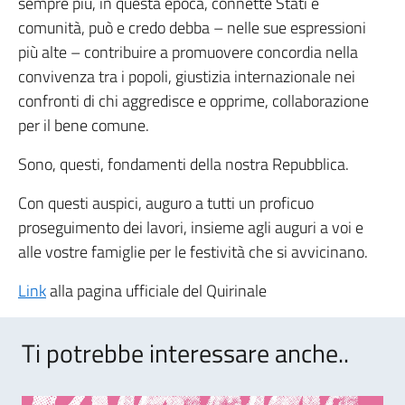
sempre più, in questa epoca, connette Stati e
comunità, può e credo debba – nelle sue espressioni
più alte – contribuire a promuovere concordia nella
convivenza tra i popoli, giustizia internazionale nei
confronti di chi aggredisce e opprime, collaborazione
per il bene comune.
Sono, questi, fondamenti della nostra Repubblica.
Con questi auspici, auguro a tutti un proficuo
proseguimento dei lavori, insieme agli auguri a voi e
alle vostre famiglie per le festività che si avvicinano.
Link
alla pagina ufficiale del Quirinale
Ti potrebbe interessare anche..