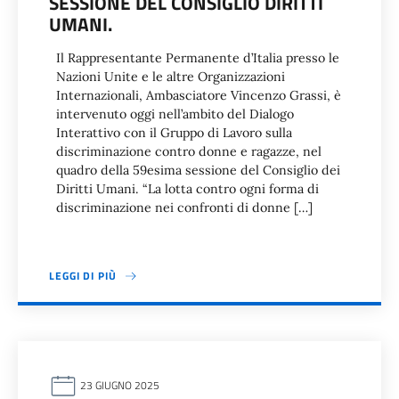
SESSIONE DEL CONSIGLIO DIRITTI
UMANI.
Il Rappresentante Permanente d’Italia presso le
Nazioni Unite e le altre Organizzazioni
Internazionali, Ambasciatore Vincenzo Grassi, è
intervenuto oggi nell’ambito del Dialogo
Interattivo con il Gruppo di Lavoro sulla
discriminazione contro donne e ragazze, nel
quadro della 59esima sessione del Consiglio dei
Diritti Umani. “La lotta contro ogni forma di
discriminazione nei confronti di donne […]
LEGGI DI PIÙ
23 GIUGNO 2025