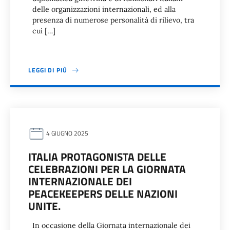
delle organizzazioni internazionali, ed alla
presenza di numerose personalità di rilievo, tra
cui […]
LEGGI DI PIÙ
4 GIUGNO 2025
ITALIA PROTAGONISTA DELLE
CELEBRAZIONI PER LA GIORNATA
INTERNAZIONALE DEI
PEACEKEEPERS DELLE NAZIONI
UNITE.
In occasione della Giornata internazionale dei