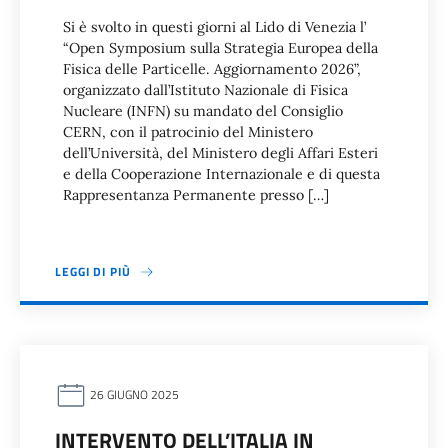
Si è svolto in questi giorni al Lido di Venezia l’
“Open Symposium sulla Strategia Europea della
Fisica delle Particelle. Aggiornamento 2026”,
organizzato dall’Istituto Nazionale di Fisica
Nucleare (INFN) su mandato del Consiglio
CERN, con il patrocinio del Ministero
dell’Università, del Ministero degli Affari Esteri
e della Cooperazione Internazionale e di questa
Rappresentanza Permanente presso […]
LEGGI DI PIÙ
26 GIUGNO 2025
INTERVENTO DELL’ITALIA IN