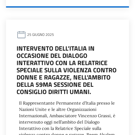
25 GIUGNO 2025
INTERVENTO DELL’ITALIA IN
OCCASIONE DEL DIALOGO
INTERATTIVO CON LA RELATRICE
SPECIALE SULLA VIOLENZA CONTRO
DONNE E RAGAZZE, NELL’AMBITO
DELLA 59MA SESSIONE DEL
CONSIGLIO DIRITTI UMANI.
Il Rappresentante Permanente d’Italia presso le
Nazioni Unite e le altre Organizzazioni
Internazionali, Ambasciatore Vincenzo Grassi, è
intervenuto oggi nell’ambito del Dialogo
Interattivo con la Relatrice Speciale sulla
violenza contro donne e ragazze, Reem Alsalem,