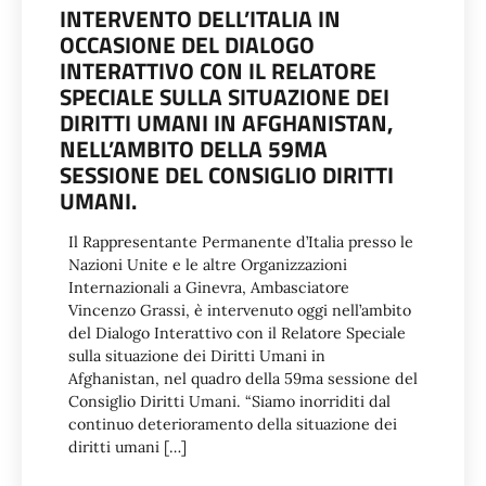
INTERVENTO DELL’ITALIA IN
OCCASIONE DEL DIALOGO
INTERATTIVO CON IL RELATORE
SPECIALE SULLA SITUAZIONE DEI
DIRITTI UMANI IN AFGHANISTAN,
NELL’AMBITO DELLA 59MA
SESSIONE DEL CONSIGLIO DIRITTI
UMANI.
Il Rappresentante Permanente d’Italia presso le
Nazioni Unite e le altre Organizzazioni
Internazionali a Ginevra, Ambasciatore
Vincenzo Grassi, è intervenuto oggi nell’ambito
del Dialogo Interattivo con il Relatore Speciale
sulla situazione dei Diritti Umani in
Afghanistan, nel quadro della 59ma sessione del
Consiglio Diritti Umani. “Siamo inorriditi dal
continuo deterioramento della situazione dei
diritti umani […]