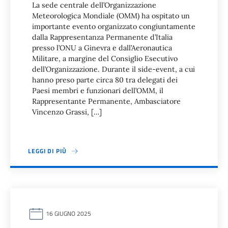
La sede centrale dell’Organizzazione
Meteorologica Mondiale (OMM) ha ospitato un
importante evento organizzato congiuntamente
dalla Rappresentanza Permanente d’Italia
presso l’ONU a Ginevra e dall’Aeronautica
Militare, a margine del Consiglio Esecutivo
dell’Organizzazione. Durante il side-event, a cui
hanno preso parte circa 80 tra delegati dei
Paesi membri e funzionari dell’OMM, il
Rappresentante Permanente, Ambasciatore
Vincenzo Grassi, […]
LEGGI DI PIÙ
16 GIUGNO 2025