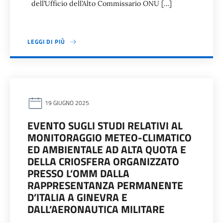
dell’Ufficio dell’Alto Commissario ONU […]
LEGGI DI PIÙ
19 GIUGNO 2025
EVENTO SUGLI STUDI RELATIVI AL
MONITORAGGIO METEO-CLIMATICO
ED AMBIENTALE AD ALTA QUOTA E
DELLA CRIOSFERA ORGANIZZATO
PRESSO L’OMM DALLA
RAPPRESENTANZA PERMANENTE
D’ITALIA A GINEVRA E
DALL’AERONAUTICA MILITARE