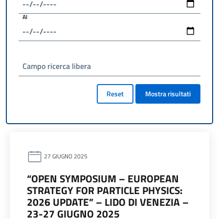
Al
Campo ricerca libera
Reset
Mostra risultati
27 GIUGNO 2025
“OPEN SYMPOSIUM – EUROPEAN
STRATEGY FOR PARTICLE PHYSICS:
2026 UPDATE” – LIDO DI VENEZIA –
23-27 GIUGNO 2025