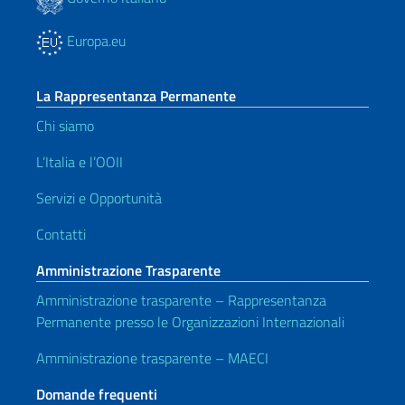
Europa.eu
La Rappresentanza Permanente
Chi siamo
L’Italia e l’OOII
Servizi e Opportunità
Contatti
Amministrazione Trasparente
Amministrazione trasparente – Rappresentanza
Permanente presso le Organizzazioni Internazionali
Amministrazione trasparente – MAECI
Domande frequenti