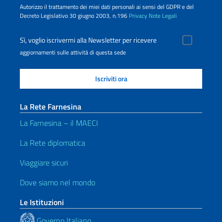
Autorizzo il trattamento dei miei dati personali ai sensi del GDPR e del
Decreto Legislativo 30 giugno 2003, n.196
Privacy
Note Legali
Sì, voglio iscrivermi alla Newsletter per ricevere
aggiornamenti sulle attività di questa sede
La Rete Farnesina
La Farnesina – il MAECI
La Rete diplomatica
Viaggiare sicuri
Dove siamo nel mondo
Le Istituzioni
Governo Italiano