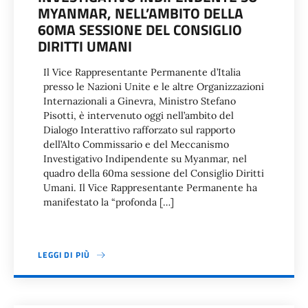
MYANMAR, NELL’AMBITO DELLA
60MA SESSIONE DEL CONSIGLIO
DIRITTI UMANI
Il Vice Rappresentante Permanente d’Italia
presso le Nazioni Unite e le altre Organizzazioni
Internazionali a Ginevra, Ministro Stefano
Pisotti, è intervenuto oggi nell’ambito del
Dialogo Interattivo rafforzato sul rapporto
dell’Alto Commissario e del Meccanismo
Investigativo Indipendente su Myanmar, nel
quadro della 60ma sessione del Consiglio Diritti
Umani. Il Vice Rappresentante Permanente ha
manifestato la “profonda […]
LEGGI DI PIÙ