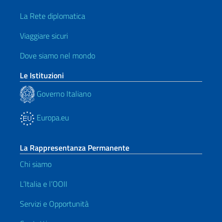
La Rete diplomatica
Viaggiare sicuri
Dove siamo nel mondo
Le Istituzioni
Governo Italiano
Europa.eu
La Rappresentanza Permanente
Chi siamo
L’Italia e l’OOII
Servizi e Opportunità