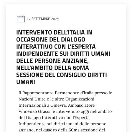
17 SETTEMBRE 2025
INTERVENTO DELL’ITALIA IN
OCCASIONE DEL DIALOGO
INTERATTIVO CON L’ESPERTA
INDIPENDENTE SUI DIRITTI UMANI
DELLE PERSONE ANZIANE,
NELL’AMBITO DELLA 60MA
SESSIONE DEL CONSIGLIO DIRITTI
UMANI
Il Rappresentante Permanente d’Italia presso le
Nazioni Unite e le altre Organizzazioni
Internazionali a Ginevra, Ambasciatore
Vincenzo Grassi, è intervenuto oggi nell’ambito
del Dialogo Interattivo con l’Esperta
Indipendente sui diritti umani delle persone
anziane, nel quadro della 60ma sessione del