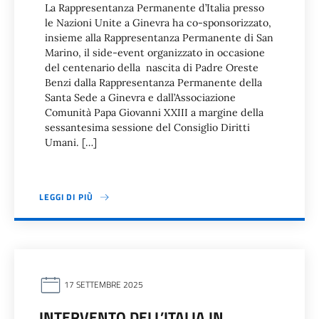
La Rappresentanza Permanente d’Italia presso
le Nazioni Unite a Ginevra ha co-sponsorizzato,
insieme alla Rappresentanza Permanente di San
Marino, il side-event organizzato in occasione
del centenario della nascita di Padre Oreste
Benzi dalla Rappresentanza Permanente della
Santa Sede a Ginevra e dall’Associazione
Comunità Papa Giovanni XXIII a margine della
sessantesima sessione del Consiglio Diritti
Umani. […]
LEGGI DI PIÙ
17 SETTEMBRE 2025
INTERVENTO DELL’ITALIA IN