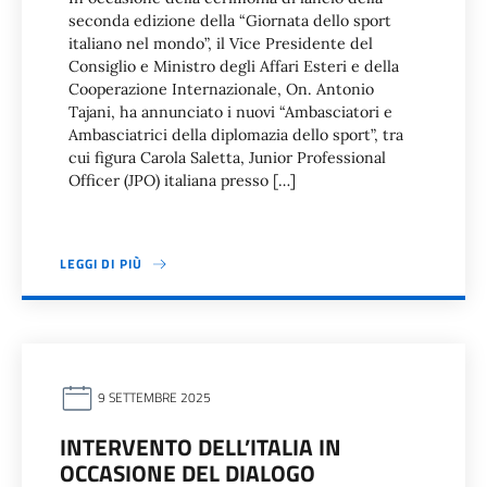
seconda edizione della “Giornata dello sport
italiano nel mondo”, il Vice Presidente del
Consiglio e Ministro degli Affari Esteri e della
Cooperazione Internazionale, On. Antonio
Tajani, ha annunciato i nuovi “Ambasciatori e
Ambasciatrici della diplomazia dello sport”, tra
cui figura Carola Saletta, Junior Professional
Officer (JPO) italiana presso […]
LEGGI DI PIÙ
9 SETTEMBRE 2025
INTERVENTO DELL’ITALIA IN
OCCASIONE DEL DIALOGO