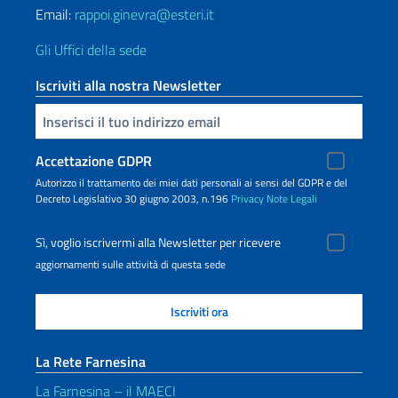
Email:
rappoi.ginevra@esteri.it
Gli Uffici della sede
Iscriviti alla nostra Newsletter
Inserisci la tua email
Accettazione GDPR
Autorizzo il trattamento dei miei dati personali ai sensi del GDPR e del
Decreto Legislativo 30 giugno 2003, n.196
Privacy
Note Legali
Sì, voglio iscrivermi alla Newsletter per ricevere
aggiornamenti sulle attività di questa sede
La Rete Farnesina
La Farnesina – il MAECI