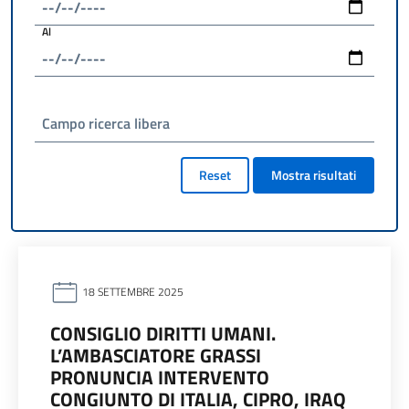
Al
Campo ricerca libera
Reset
Mostra risultati
18 SETTEMBRE 2025
CONSIGLIO DIRITTI UMANI.
L’AMBASCIATORE GRASSI
PRONUNCIA INTERVENTO
CONGIUNTO DI ITALIA, CIPRO, IRAQ