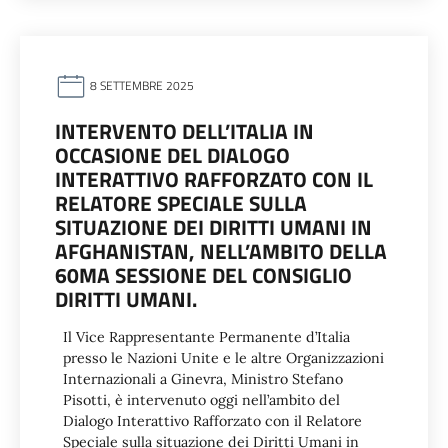
8 SETTEMBRE 2025
INTERVENTO DELL’ITALIA IN
OCCASIONE DEL DIALOGO
INTERATTIVO RAFFORZATO CON IL
RELATORE SPECIALE SULLA
SITUAZIONE DEI DIRITTI UMANI IN
AFGHANISTAN, NELL’AMBITO DELLA
60MA SESSIONE DEL CONSIGLIO
DIRITTI UMANI.
Il Vice Rappresentante Permanente d’Italia
presso le Nazioni Unite e le altre Organizzazioni
Internazionali a Ginevra, Ministro Stefano
Pisotti, è intervenuto oggi nell’ambito del
Dialogo Interattivo Rafforzato con il Relatore
Speciale sulla situazione dei Diritti Umani in