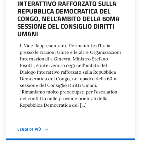
INTERATTIVO RAFFORZATO SULLA
REPUBBLICA DEMOCRATICA DEL
CONGO, NELL’AMBITO DELLA 60MA
SESSIONE DEL CONSIGLIO DIRITTI
UMANI
Il Vice Rappresentante Permanente d’Italia
presso le Nazioni Unite e le altre Organizzazioni
Internazionali a Ginevra, Ministro Stefano
Pisotti, è intervenuto oggi nell’ambito del
Dialogo Interattivo rafforzato sulla Repubblica
Democratica del Congo, nel quadro della 60ma
sessione del Consiglio Diritti Umani.
“Rimaniamo molto preoccupati per l’escalation
del conflitto nelle province orientali della
Repubblica Democratica del […]
LEGGI DI PIÙ