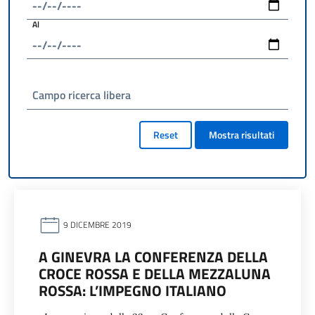
Al
Campo ricerca libera
Reset
Mostra risultati
9 DICEMBRE 2019
A GINEVRA LA CONFERENZA DELLA
CROCE ROSSA E DELLA MEZZALUNA
ROSSA: L’IMPEGNO ITALIANO