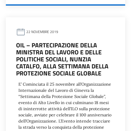
22 NOVEMBRE 2019
OIL – PARTECIPAZIONE DELLA
MINISTRA DEL LAVORO E DELLE
POLITICHE SOCIALI, NUNZIA
CATALFO, ALLA SETTIMANA DELLA
PROTEZIONE SOCIALE GLOBALE
E’ Cominciata il 25 novembre all’Organizzazione
Internazionale del Lavoro di Ginevra la
“Settimana della Protezione Sociale Globale”,
evento di Alto Livello in cui culminano 18 mesi
di ininterrotte attività dell’ILO sulla protezione
sociale, avviate per celebrare il 100 anniversario
dell’Organizzazione. L’Evento intende tracciare
la strada verso la conquista della protezione