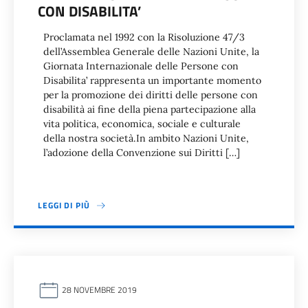
CON DISABILITA’
Proclamata nel 1992 con la Risoluzione 47/3
dell’Assemblea Generale delle Nazioni Unite, la
Giornata Internazionale delle Persone con
Disabilita’ rappresenta un importante momento
per la promozione dei diritti delle persone con
disabilità ai fine della piena partecipazione alla
vita politica, economica, sociale e culturale
della nostra società.In ambito Nazioni Unite,
l’adozione della Convenzione sui Diritti […]
LEGGI DI PIÙ
28 NOVEMBRE 2019