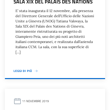
SALA XIX DEL PALAIS DES NATIONS
E’ stata inaugurata il 12 novembre, alla presenza
del Direttore Generale dell’Ufficio delle Nazioni
Unite a Ginevra (UNOG) Tatiana Valovaya, la
Sala XIX del Palais des Nations di Ginevra,
interamente ristrutturata su progetto di
Giampiero Peia, uno dei più noti architetti
italiani contemporanei, e realizzata dall’azienda
italiana CCM. La sala, con la sua superficie di
[…]
LEGGI DI PIÙ
11 NOVEMBRE 2019