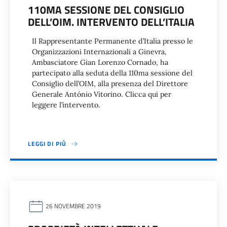
110MA SESSIONE DEL CONSIGLIO
DELL’OIM. INTERVENTO DELL’ITALIA
Il Rappresentante Permanente d’Italia presso le
Organizzazioni Internazionali a Ginevra,
Ambasciatore Gian Lorenzo Cornado, ha
partecipato alla seduta della 110ma sessione del
Consiglio dell’OIM, alla presenza del Direttore
Generale António Vitorino. Clicca qui per
leggere l’intervento.
LEGGI DI PIÙ
26 NOVEMBRE 2019