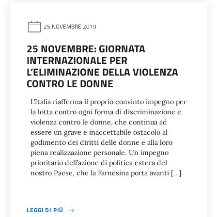
25 NOVEMBRE 2019
25 NOVEMBRE: GIORNATA
INTERNAZIONALE PER
L’ELIMINAZIONE DELLA VIOLENZA
CONTRO LE DONNE
L’Italia riafferma il proprio convinto impegno per
la lotta contro ogni forma di discriminazione e
violenza contro le donne, che continua ad
essere un grave e inaccettabile ostacolo al
godimento dei diritti delle donne e alla loro
piena realizzazione personale. Un impegno
prioritario dell’azione di politica estera del
nostro Paese, che la Farnesina porta avanti […]
LEGGI DI PIÙ