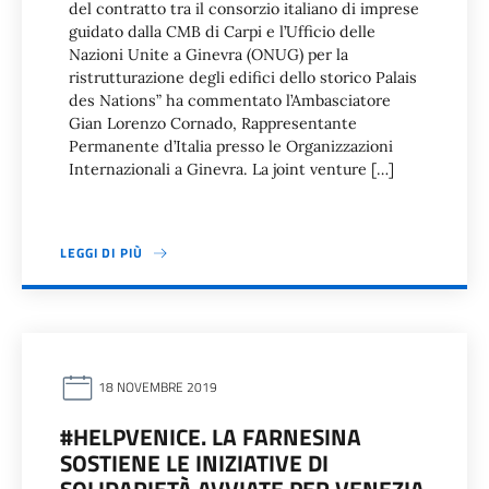
del contratto tra il consorzio italiano di imprese
guidato dalla CMB di Carpi e l’Ufficio delle
Nazioni Unite a Ginevra (ONUG) per la
ristrutturazione degli edifici dello storico Palais
des Nations” ha commentato l’Ambasciatore
Gian Lorenzo Cornado, Rappresentante
Permanente d’Italia presso le Organizzazioni
Internazionali a Ginevra. La joint venture […]
LEGGI DI PIÙ
18 NOVEMBRE 2019
#HELPVENICE. LA FARNESINA
SOSTIENE LE INIZIATIVE DI