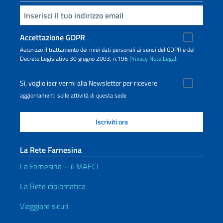
Inserisci la tua email
Accettazione GDPR
Autorizzo il trattamento dei miei dati personali ai sensi del GDPR e del
Decreto Legislativo 30 giugno 2003, n.196
Privacy
Note Legali
Sì, voglio iscrivermi alla Newsletter per ricevere
aggiornamenti sulle attività di questa sede
La Rete Farnesina
La Farnesina – il MAECI
La Rete diplomatica
Viaggiare sicuri