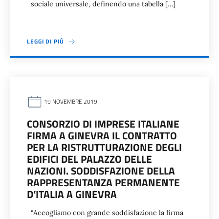
sociale universale, definendo una tabella […]
LEGGI DI PIÙ
19 NOVEMBRE 2019
CONSORZIO DI IMPRESE ITALIANE
FIRMA A GINEVRA IL CONTRATTO
PER LA RISTRUTTURAZIONE DEGLI
EDIFICI DEL PALAZZO DELLE
NAZIONI. SODDISFAZIONE DELLA
RAPPRESENTANZA PERMANENTE
D’ITALIA A GINEVRA
“Accogliamo con grande soddisfazione la firma