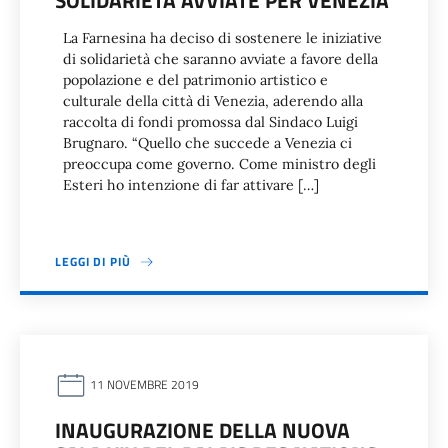
SOLIDARIETÀ AVVIATE PER VENEZIA
La Farnesina ha deciso di sostenere le iniziative
di solidarietà che saranno avviate a favore della
popolazione e del patrimonio artistico e
culturale della città di Venezia, aderendo alla
raccolta di fondi promossa dal Sindaco Luigi
Brugnaro. “Quello che succede a Venezia ci
preoccupa come governo. Come ministro degli
Esteri ho intenzione di far attivare […]
LEGGI DI PIÙ
11 NOVEMBRE 2019
INAUGURAZIONE DELLA NUOVA