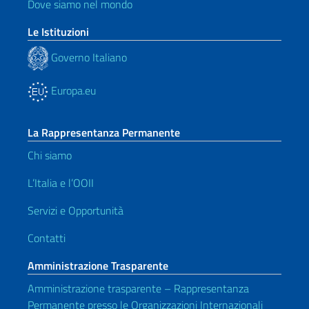
Dove siamo nel mondo
Le Istituzioni
Governo Italiano
Europa.eu
La Rappresentanza Permanente
Chi siamo
L’Italia e l’OOII
Servizi e Opportunità
Contatti
Amministrazione Trasparente
Amministrazione trasparente – Rappresentanza
Permanente presso le Organizzazioni Internazionali