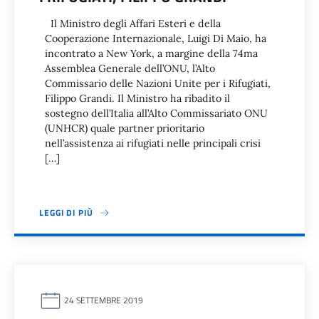
Il Ministro degli Affari Esteri e della
Cooperazione Internazionale, Luigi Di Maio, ha
incontrato a New York, a margine della 74ma
Assemblea Generale dell’ONU, l’Alto
Commissario delle Nazioni Unite per i Rifugiati,
Filippo Grandi. Il Ministro ha ribadito il
sostegno dell’Italia all’Alto Commissariato ONU
(UNHCR) quale partner prioritario
nell’assistenza ai rifugiati nelle principali crisi
[…]
LEGGI DI PIÙ
24 SETTEMBRE 2019