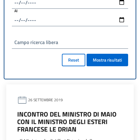
Al
Campo ricerca libera
Reset
Mostra risultati
26 SETTEMBRE 2019
INCONTRO DEL MINISTRO DI MAIO
CON IL MINISTRO DEGLI ESTERI
FRANCESE LE DRIAN