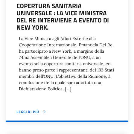
COPERTURA SANITARIA
UNIVERSALE : LA VICE MINISTRA
DEL RE INTERVIENE A EVENTO DI
NEW YORK.
La Vice Ministra agli Affari Esteri e alla
Cooperazione Internazionale, Emanuela Del Re,
ha partecipato a New York, a margine della
74ma Assemblea Generale dell’ONU, a un
evento sulla copertura sanitaria universale, cui
hanno preso parte i rappresentanti dei 193 Stati
membri dell’ONU. L’obiettivo della Riunione, a
conclusione della quale sarà adottata una
Dichiarazione Politica, […]
LEGGI DI PIÙ