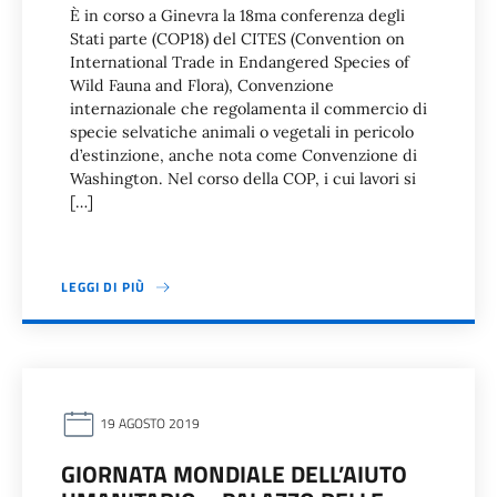
È in corso a Ginevra la 18ma conferenza degli
Stati parte (COP18) del CITES (Convention on
International Trade in Endangered Species of
Wild Fauna and Flora), Convenzione
internazionale che regolamenta il commercio di
specie selvatiche animali o vegetali in pericolo
d’estinzione, anche nota come Convenzione di
Washington. Nel corso della COP, i cui lavori si
[…]
LEGGI DI PIÙ
19 AGOSTO 2019
GIORNATA MONDIALE DELL’AIUTO