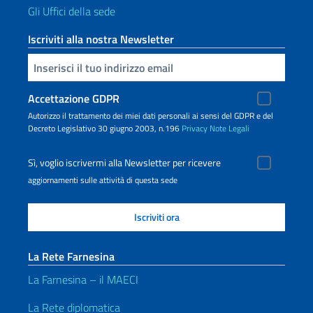
Gli Uffici della sede
Iscriviti alla nostra Newsletter
Inserisci la tua email
Accettazione GDPR
Autorizzo il trattamento dei miei dati personali ai sensi del GDPR e del
Decreto Legislativo 30 giugno 2003, n.196
Privacy
Note Legali
Sì, voglio iscrivermi alla Newsletter per ricevere
aggiornamenti sulle attività di questa sede
La Rete Farnesina
La Farnesina – il MAECI
La Rete diplomatica