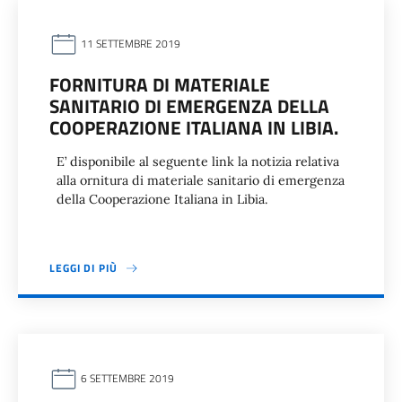
11 SETTEMBRE 2019
FORNITURA DI MATERIALE
SANITARIO DI EMERGENZA DELLA
COOPERAZIONE ITALIANA IN LIBIA.
E’ disponibile al seguente link la notizia relativa
alla ornitura di materiale sanitario di emergenza
della Cooperazione Italiana in Libia.
LEGGI DI PIÙ
6 SETTEMBRE 2019