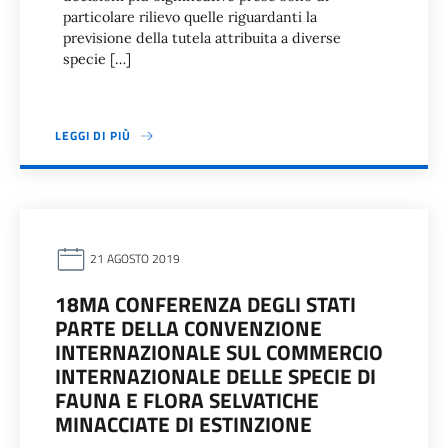
particolare rilievo quelle riguardanti la
previsione della tutela attribuita a diverse
specie […]
LEGGI DI PIÙ
21 AGOSTO 2019
18MA CONFERENZA DEGLI STATI
PARTE DELLA CONVENZIONE
INTERNAZIONALE SUL COMMERCIO
INTERNAZIONALE DELLE SPECIE DI
FAUNA E FLORA SELVATICHE
MINACCIATE DI ESTINZIONE