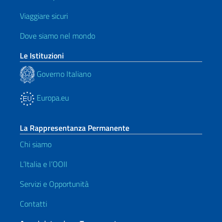
Viaggiare sicuri
Dove siamo nel mondo
Le Istituzioni
Governo Italiano
Europa.eu
La Rappresentanza Permanente
Chi siamo
L’Italia e l’OOII
Servizi e Opportunità
Contatti