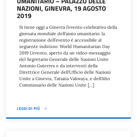
UMANITARIO – PALAZZO DELLE
NAZIONI, GINEVRA, 19 AGOSTO
2019
Si tiene oggi a Ginevra l’evento celebrativo della
giornata mondiale dell’aiuto umanitario: la
registrazione dell’evento è accessibile al
seguente indirizzo: World Humanitarian Day
2019 L’evento, aperto da un video-messaggio
del Segretario Generale delle Nazioni Unite
Antonio Guterres e da interventi della
Direttrice Generale dell’Ufficio delle Nazioni
Unite a Ginevra, Tatiana Valovaya, e dell’Alto
Commissario delle Nazioni Unite […]
LEGGI DI PIÙ