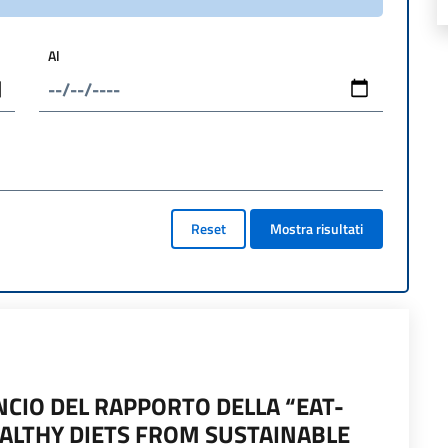
Al
Reset
Mostra risultati
CIO DEL RAPPORTO DELLA “EAT-
ALTHY DIETS FROM SUSTAINABLE