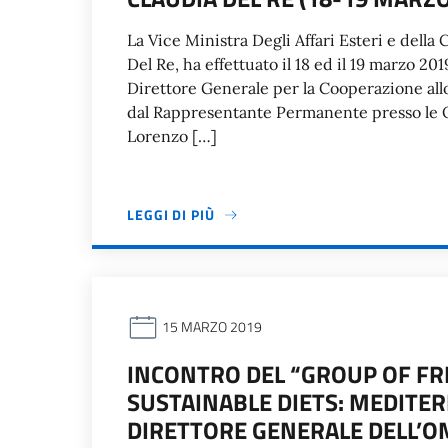
La Vice Ministra Degli Affari Esteri e dell
Del Re, ha effettuato il 18 ed il 19 marzo 
Direttore Generale per la Cooperazione all
dal Rappresentante Permanente presso le O
Lorenzo […]
LEGGI DI PIÙ
15 MARZO 2019
INCONTRO DEL “GROUP OF FR
SUSTAINABLE DIETS: MEDITE
DIRETTORE GENERALE DELL’