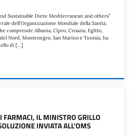
and Sustainable Diets: Mediterranean and others”
rale dell’Organizzazione Mondiale della Sanità,
e comprende Albania, Cipro, Croazia, Egitto,
 del Nord, Montenegro, San Marino e Tunisia, ha
ello di […]
 FARMACI, IL MINISTRO GRILLO
SOLUZIONE INVIATA ALL’OMS