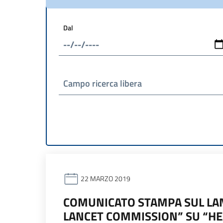
Dal
Campo ricerca libera
22 MARZO 2019
COMUNICATO STAMPA SUL LAN
LANCET COMMISSION” SU “HE