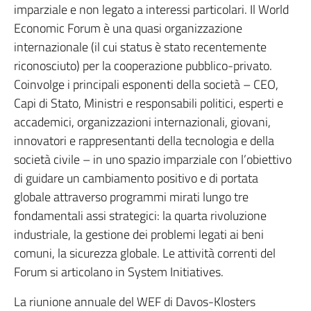
imparziale e non legato a interessi particolari. Il World
Economic Forum è una quasi organizzazione
internazionale (il cui status è stato recentemente
riconosciuto) per la cooperazione pubblico-privato.
Coinvolge i principali esponenti della società – CEO,
Capi di Stato, Ministri e responsabili politici, esperti e
accademici, organizzazioni internazionali, giovani,
innovatori e rappresentanti della tecnologia e della
società civile – in uno spazio imparziale con l’obiettivo
di guidare un cambiamento positivo e di portata
globale attraverso programmi mirati lungo tre
fondamentali assi strategici: la quarta rivoluzione
industriale, la gestione dei problemi legati ai beni
comuni, la sicurezza globale. Le attività correnti del
Forum si articolano in System Initiatives.
La riunione annuale del WEF di Davos-Klosters