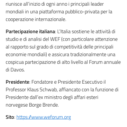
riunisce all’inizio di ogni anno i principali leader
mondiali in una piattaforma pubblico-privata per la
cooperazione internazionale.
Partecipazione italiana
: L’Italia sostiene le attività di
studio e di analisi del WEF (con particolare attenzione
al rapporto sul grado di competitività delle principali
economie mondiali) e assicura tradizionalmente una
cospicua partecipazione di alto livello al Forum annuale
di Davos.
Presidente
: Fondatore e Presidente Esecutivo il
Professor Klaus Schwab, affiancato con la funzione di
Presidente dall’ex ministro degli affari esteri
norvegese Borge Brende.
Sito
:
https://www.weforum.org