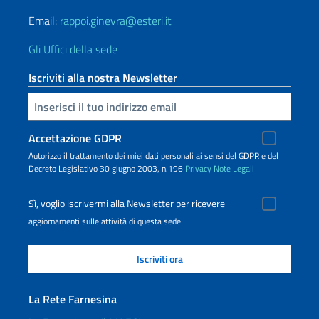
Email:
rappoi.ginevra@esteri.it
Gli Uffici della sede
Iscriviti alla nostra Newsletter
Inserisci la tua email
Accettazione GDPR
Autorizzo il trattamento dei miei dati personali ai sensi del GDPR e del
Decreto Legislativo 30 giugno 2003, n.196
Privacy
Note Legali
Sì, voglio iscrivermi alla Newsletter per ricevere
aggiornamenti sulle attività di questa sede
La Rete Farnesina