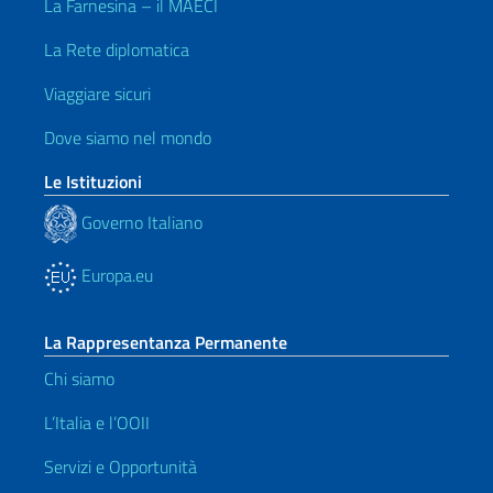
La Farnesina – il MAECI
La Rete diplomatica
Viaggiare sicuri
Dove siamo nel mondo
Le Istituzioni
Governo Italiano
Europa.eu
La Rappresentanza Permanente
Chi siamo
L’Italia e l’OOII
Servizi e Opportunità