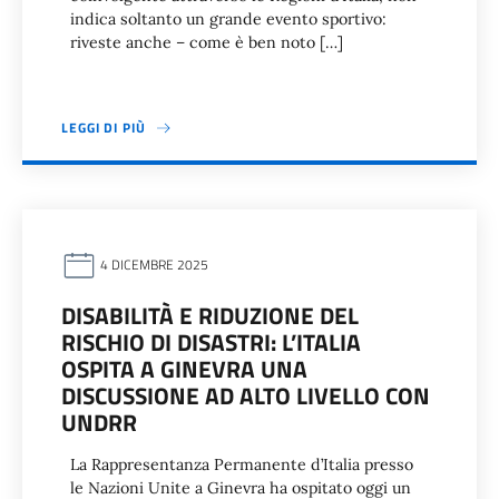
indica soltanto un grande evento sportivo:
riveste anche – come è ben noto […]
LEGGI DI PIÙ
4 DICEMBRE 2025
DISABILITÀ E RIDUZIONE DEL
RISCHIO DI DISASTRI: L’ITALIA
OSPITA A GINEVRA UNA
DISCUSSIONE AD ALTO LIVELLO CON
UNDRR
La Rappresentanza Permanente d’Italia presso
le Nazioni Unite a Ginevra ha ospitato oggi un