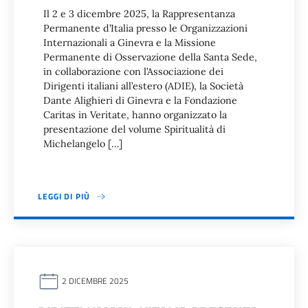
Il 2 e 3 dicembre 2025, la Rappresentanza
Permanente d’Italia presso le Organizzazioni
Internazionali a Ginevra e la Missione
Permanente di Osservazione della Santa Sede,
in collaborazione con l’Associazione dei
Dirigenti italiani all’estero (ADIE), la Società
Dante Alighieri di Ginevra e la Fondazione
Caritas in Veritate, hanno organizzato la
presentazione del volume Spiritualità di
Michelangelo […]
LEGGI DI PIÙ
2 DICEMBRE 2025