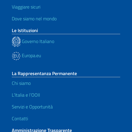
Viaggiare sicuri
Dove siamo nel mondo
Le Istituzioni
Governo Italiano
Europa.eu
La Rappresentanza Permanente
Chi siamo
L’Italia e l’OOII
Servizi e Opportunità
Contatti
Amministrazione Trasparente