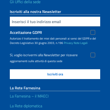
Gli Uffici della sede
Iscriviti alla nostra Newsletter
Inserisci la tua email
Accettazione GDPR
Autorizzo il trattamento dei miei dati personali ai sensi del GDPR e del
Decreto Legislativo 30 giugno 2003, n.196
Privacy
Note Legali
Sì, voglio iscrivermi alla Newsletter per ricevere
aggiornamenti sulle attività di questa sede
La Rete Farnesina
La Farnesina – il MAECI
La Rete diplomatica