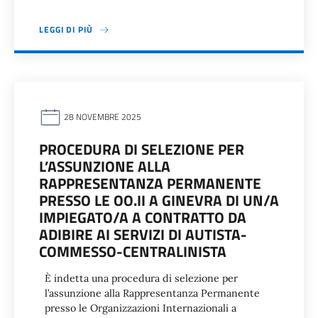
LEGGI DI PIÙ
28 NOVEMBRE 2025
PROCEDURA DI SELEZIONE PER
L’ASSUNZIONE ALLA
RAPPRESENTANZA PERMANENTE
PRESSO LE OO.II A GINEVRA DI UN/A
IMPIEGATO/A A CONTRATTO DA
ADIBIRE AI SERVIZI DI AUTISTA-
COMMESSO-CENTRALINISTA
È indetta una procedura di selezione per
l’assunzione alla Rappresentanza Permanente
presso le Organizzazioni Internazionali a