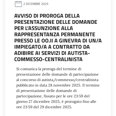
2 DICEMBRE 2025
AVVISO DI PROROGA DELLA
PRESENTAZIONE DELLE DOMANDE
PER L’ASSUNZIONE ALLA
RAPPRESENTANZA PERMANENTE
PRESSO LE OO.II A GINEVRA DI UN/A
IMPIEGATO/A A CONTRATTO DA
ADIBIRE AI SERVIZI DI AUTISTA-
COMMESSO-CENTRALINISTA
Si comunica la proroga del termine di
presentazione delle domande di partecipazione
al concorso di autista/commesso/centralinista
pubblicato in data 28 novembre 2025. Il termine
di presentazione delle domande di
partecipazione, fissato per le ore 23:59 del
giorno 27 dicembre 2025, è prorogato fino alle
ore 23:59 del 29 dicembre 2025.