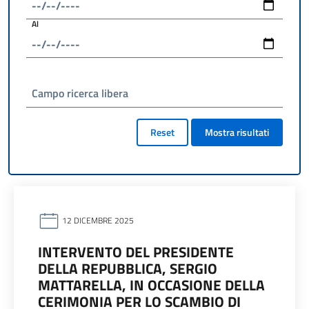
Al
Campo ricerca libera
Reset
Mostra risultati
12 DICEMBRE 2025
INTERVENTO DEL PRESIDENTE
DELLA REPUBBLICA, SERGIO
MATTARELLA, IN OCCASIONE DELLA
CERIMONIA PER LO SCAMBIO DI